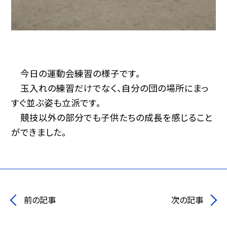
今日の運動会練習の様子です。
玉入れの練習だけでなく、自分の団の場所にまっ
すぐ並ぶ姿も立派です。
競技以外の部分でも子供たち
の成長を感じること
ができました。
前の記事
次の記事