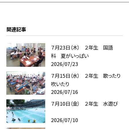
関連記事
７月23日（木） ２年生 国語
科 夏がいっぱい
2026/07/23
７月15日（水） ２年生 歌ったり
吹いたり
2026/07/16
７月10日（金） ２年生 水遊び
2026/07/10