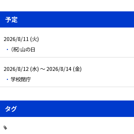
予定
2026/8/11 (火)
（祝）山の日
2026/8/12 (水) ～ 2026/8/14 (金)
学校閉庁
タグ