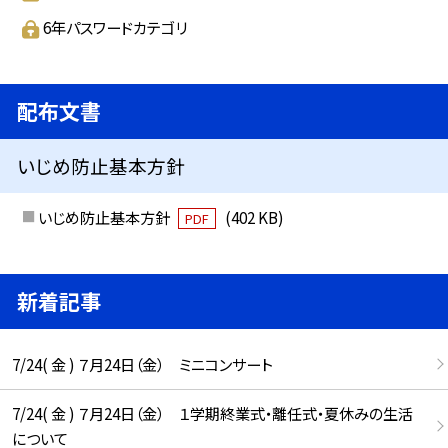
6年パスワードカテゴリ
配布文書
いじめ防止基本方針
いじめ防止基本方針
(402 KB)
PDF
新着記事
7/24( 金 ) ７月24日（金） ミニコンサート
7/24( 金 ) ７月24日（金） １学期終業式・離任式・夏休みの生活
について