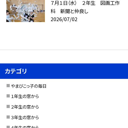
７月１日（水） ２年生 図画工作
科 新聞と仲良し
2026/07/02
カテゴリ
やまびこっ子の毎日
１年生の窓から
２年生の窓から
３年生の窓から
４年生の窓から