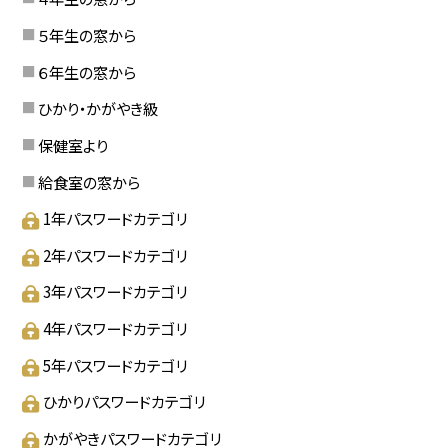
５年生の窓から
６年生の窓から
ひかり・かがやき級
保健室より
給食室の窓から
1年パスワードカテゴリ
2年パスワードカテゴリ
3年パスワードカテゴリ
4年パスワードカテゴリ
5年パスワードカテゴリ
ひかりパスワードカテゴリ
かがやきパスワードカテゴリ