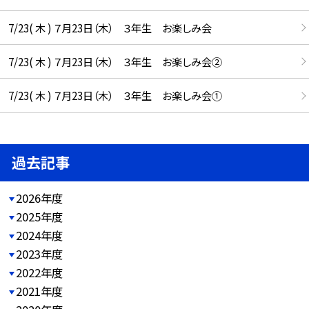
7/23( 木 ) ７月23日（木） ３年生 お楽しみ会
7/23( 木 ) ７月23日（木） ３年生 お楽しみ会②
7/23( 木 ) ７月23日（木） ３年生 お楽しみ会①
過去記事
2026年度
2025年度
2024年度
2023年度
2022年度
2021年度