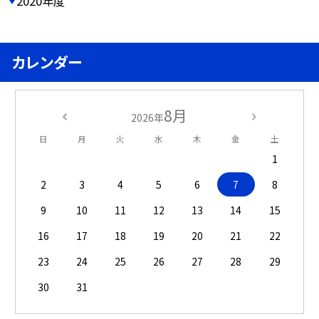
2020年度
カレンダー
8月
2026年
日
月
火
水
木
金
土
1
2
3
4
5
6
7
8
9
10
11
12
13
14
15
16
17
18
19
20
21
22
23
24
25
26
27
28
29
30
31