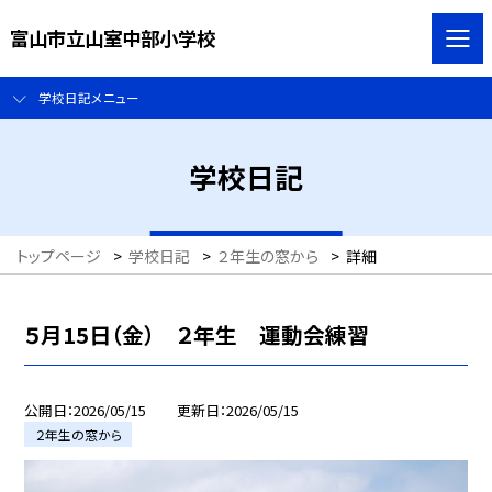
富山市立山室中部小学校
学校日記メニュー
学校日記
トップページ
>
学校日記
>
２年生の窓から
>
詳細
５月15日（金） ２年生 運動会練習
公開日
2026/05/15
更新日
2026/05/15
２年生の窓から