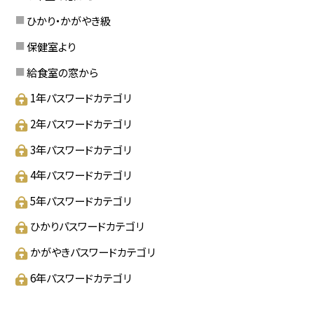
ひかり・かがやき級
保健室より
給食室の窓から
1年パスワードカテゴリ
2年パスワードカテゴリ
3年パスワードカテゴリ
4年パスワードカテゴリ
5年パスワードカテゴリ
ひかりパスワードカテゴリ
かがやきパスワードカテゴリ
6年パスワードカテゴリ