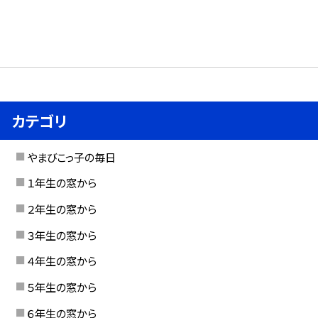
カテゴリ
やまびこっ子の毎日
１年生の窓から
２年生の窓から
３年生の窓から
４年生の窓から
５年生の窓から
６年生の窓から