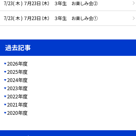
7/23( 木 ) ７月23日（木） ３年生 お楽しみ会②
7/23( 木 ) ７月23日（木） ３年生 お楽しみ会①
過去記事
2026年度
2025年度
2024年度
2023年度
2022年度
2021年度
2020年度