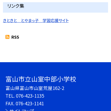
リンク集
きときと とやまっ子 学習応援サイト
RSS
富山市立山室中部小学校
富山県富山市山室荒屋162-2
TEL.
076-423-1135
FAX. 076-423-1141
サイトマップ