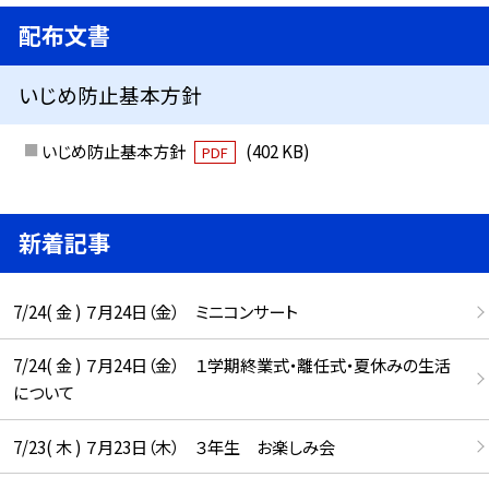
配布文書
いじめ防止基本方針
いじめ防止基本方針
(402 KB)
PDF
新着記事
7/24( 金 ) ７月24日（金） ミニコンサート
7/24( 金 ) ７月24日（金） １学期終業式・離任式・夏休みの生活
について
7/23( 木 ) ７月23日（木） ３年生 お楽しみ会