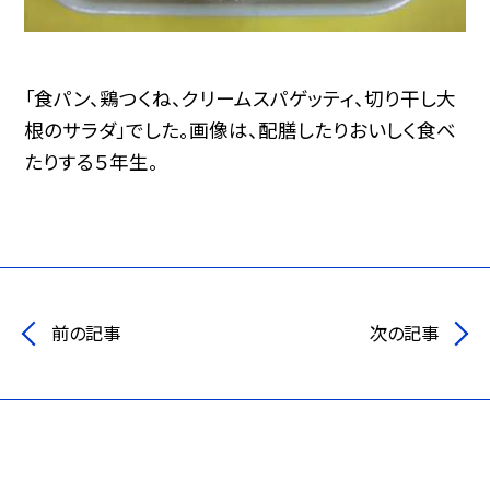
「食パン、鶏つくね、クリームスパゲッティ、切り干し大
根のサラダ」でした。画像は、配膳したりおいしく食べ
たりする５年生。
前の記事
次の記事