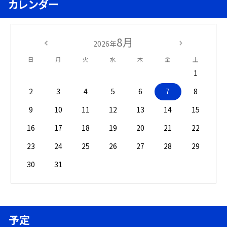
カレンダー
8月
2026年
日
月
火
水
木
金
土
1
2
3
4
5
6
7
8
9
10
11
12
13
14
15
16
17
18
19
20
21
22
23
24
25
26
27
28
29
30
31
予定