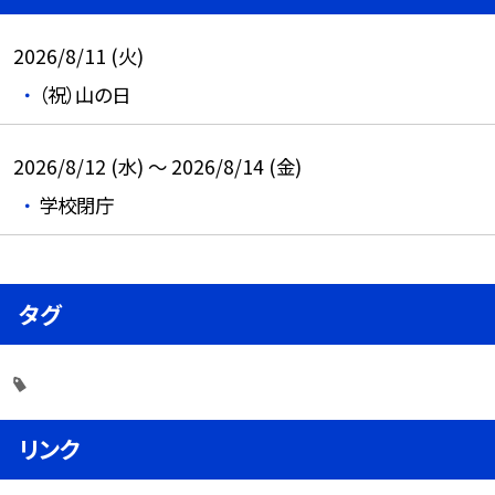
2026/8/11 (火)
（祝）山の日
2026/8/12 (水) ～ 2026/8/14 (金)
学校閉庁
タグ
リンク