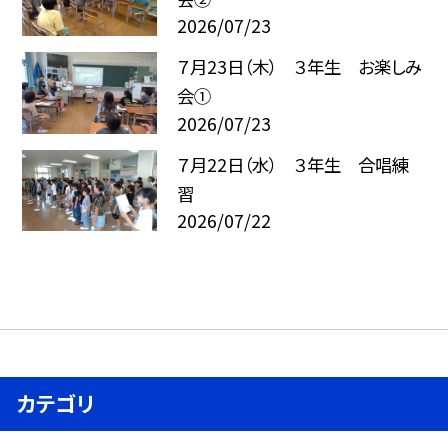
2026/07/23
７月23日（木） ３年生 お楽しみ
会①
2026/07/23
７月22日（水） ３年生 合唱練
習
2026/07/22
カテゴリ