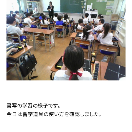
書写の学習の様子です。
今日は習字道具の使い方を確認しました。