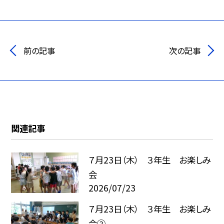
前の記事
次の記事
関連記事
７月23日（木） ３年生 お楽しみ
会
2026/07/23
７月23日（木） ３年生 お楽しみ
会②