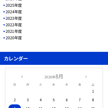
2025年度
2024年度
2023年度
2022年度
2021年度
2020年度
カレンダー
8月
2026年
日
月
火
水
木
金
土
1
2
3
4
5
6
7
8