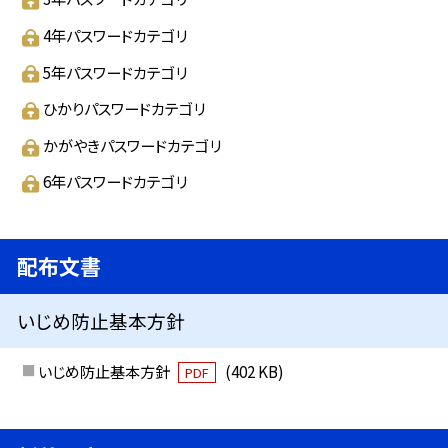
4年パスワードカテゴリ
5年パスワードカテゴリ
ひかりパスワードカテゴリ
かがやきパスワードカテゴリ
6年パスワードカテゴリ
配布文書
いじめ防止基本方針
いじめ防止基本方針
(402 KB)
PDF