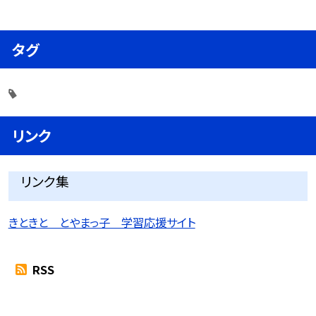
タグ
リンク
リンク集
きときと とやまっ子 学習応援サイト
RSS