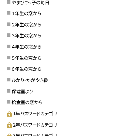
やまびこっ子の毎日
１年生の窓から
２年生の窓から
３年生の窓から
４年生の窓から
５年生の窓から
６年生の窓から
ひかり・かがやき級
保健室より
給食室の窓から
1年パスワードカテゴリ
2年パスワードカテゴリ
3年パスワードカテゴリ