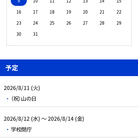
9
10
11
12
13
14
15
16
17
18
19
20
21
22
23
24
25
26
27
28
29
30
31
予定
2026/8/11 (火)
（祝）山の日
2026/8/12 (水) ～ 2026/8/14 (金)
学校閉庁