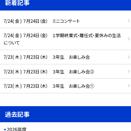
新着記事
7/24( 金 ) ７月24日（金） ミニコンサート
7/24( 金 ) ７月24日（金） １学期終業式・離任式・夏休みの生活
について
7/23( 木 ) ７月23日（木） ３年生 お楽しみ会
7/23( 木 ) ７月23日（木） ３年生 お楽しみ会②
7/23( 木 ) ７月23日（木） ３年生 お楽しみ会①
過去記事
2026年度