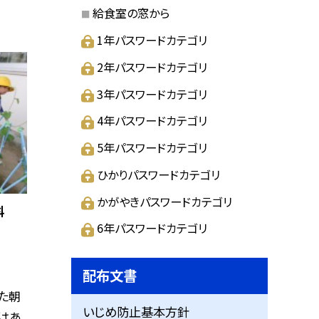
給食室の窓から
1年パスワードカテゴリ
2年パスワードカテゴリ
3年パスワードカテゴリ
4年パスワードカテゴリ
5年パスワードカテゴリ
ひかりパスワードカテゴリ
かがやきパスワードカテゴリ
科
6年パスワードカテゴリ
配布文書
た朝
いじめ防止基本方針
はあ