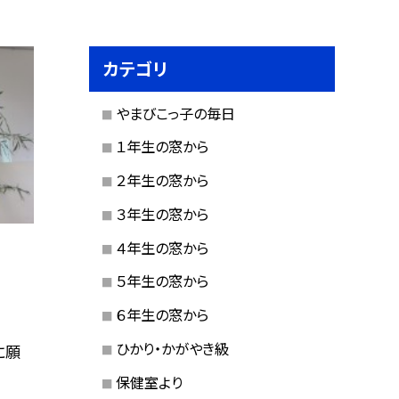
カテゴリ
やまびこっ子の毎日
１年生の窓から
２年生の窓から
３年生の窓から
４年生の窓から
５年生の窓から
６年生の窓から
ひかり・かがやき級
に願
保健室より