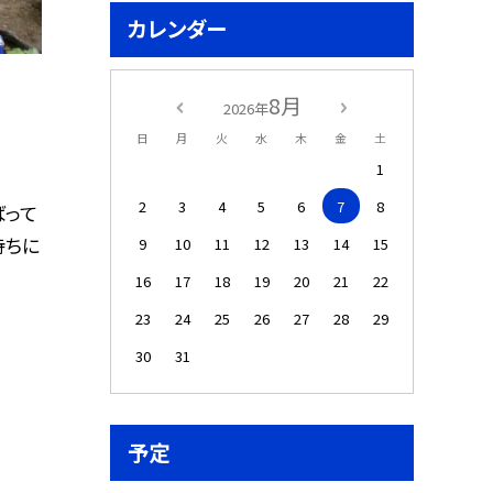
カレンダー
8月
2026年
日
月
火
水
木
金
土
1
2
3
4
5
6
7
8
ばって
待ちに
9
10
11
12
13
14
15
16
17
18
19
20
21
22
23
24
25
26
27
28
29
30
31
予定