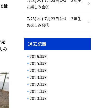
7/23( 木 ) ７月23日（木） ３年生
科で鍵
お楽しみ会②
7/23( 木 ) ７月23日（木） ３年生
お楽しみ会①
い始
過去記事
しみ
2026年度
2025年度
2024年度
2023年度
2022年度
2021年度
2020年度