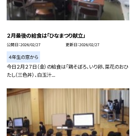
２月最後の給食は「ひなまつり献立」
公開日
2026/02/27
更新日
2026/02/27
４年生の窓から
今日２月２７日（金）の給食は「鶏そぼろ、いり卵、菜花のおひ
たし（三色丼）、白玉汁...