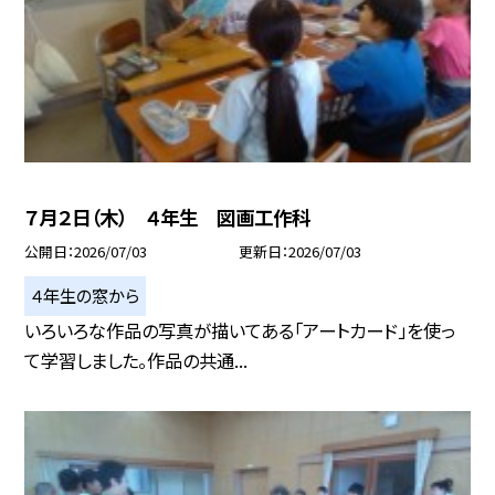
７月２日（木） ４年生 図画工作科
公開日
2026/07/03
更新日
2026/07/03
４年生の窓から
いろいろな作品の写真が描いてある「アートカード」を使っ
て学習しました。作品の共通...