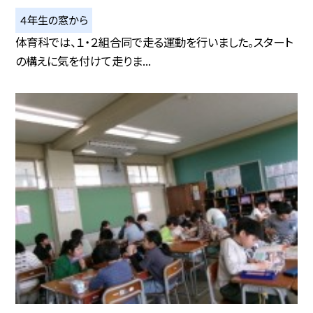
４年生の窓から
体育科では、１・２組合同で走る運動を行いました。スタート
の構えに気を付けて走りま...