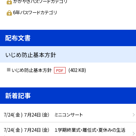
かがやきパスワードカテゴリ
6年パスワードカテゴリ
配布文書
いじめ防止基本方針
いじめ防止基本方針
(402 KB)
PDF
新着記事
7/24( 金 ) ７月24日（金） ミニコンサート
7/24( 金 ) ７月24日（金） １学期終業式・離任式・夏休みの生活