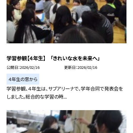
学習参観【４年生】 「きれいな水を未来へ」
公開日
2026/02/16
更新日
2026/02/16
４年生の窓から
学習参観、４年生は、サブアリーナで、学年合同で発表会を
しました。総合的な学習の時...