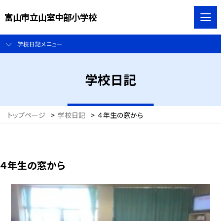
富山市立山室中部小学校
学校日記メニュー
学校日記
トップページ
>
学校日記
>
４年生の窓から
４年生の窓から