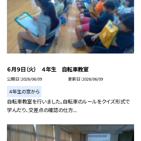
６月９日（火） ４年生 自転車教室
公開日
2026/06/09
更新日
2026/06/09
４年生の窓から
自転車教室を行いました。自転車のルールをクイズ形式で
学んだり、交差点の確認の仕方...