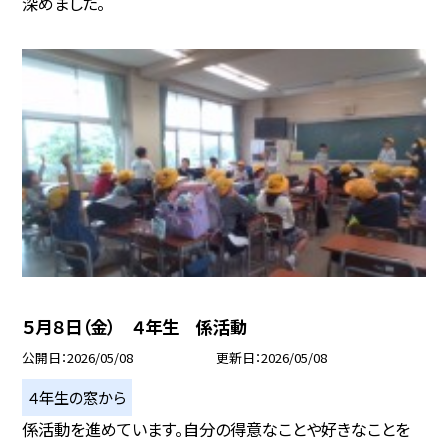
深めました。
５月８日（金） ４年生 係活動
公開日
2026/05/08
更新日
2026/05/08
４年生の窓から
係活動を進めています。自分の得意なことや好きなことを