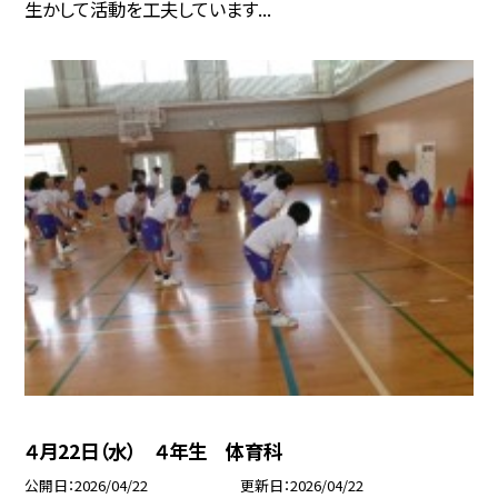
生かして活動を工夫しています...
４月22日（水） ４年生 体育科
公開日
2026/04/22
更新日
2026/04/22