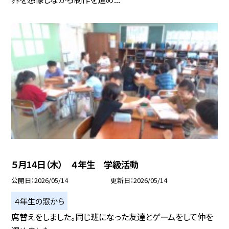
５月14日（木） ４年生 学級活動
公開日
2026/05/14
更新日
2026/05/14
４年生の窓から
席替えをしました。同じ班になった友達とゲームをして仲を