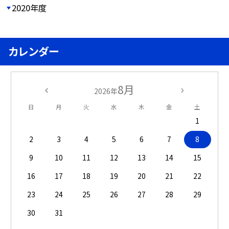
2020年度
カレンダー
8月
2026年
日
月
火
水
木
金
土
1
2
3
4
5
6
7
8
9
10
11
12
13
14
15
16
17
18
19
20
21
22
23
24
25
26
27
28
29
30
31