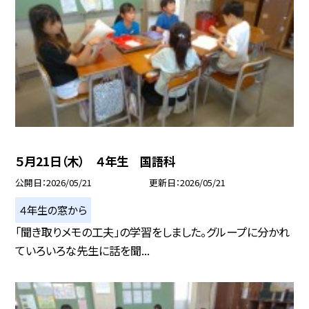
５月21日（木） ４年生 国語科
公開日
2026/05/21
更新日
2026/05/21
４年生の窓から
「聞き取りメモの工夫」の学習をしました。グループに分かれ
ていろいろな先生に話を聞...