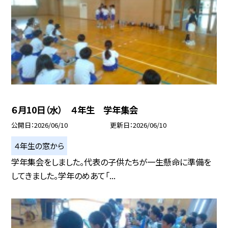
６月10日（水） ４年生 学年集会
公開日
2026/06/10
更新日
2026/06/10
４年生の窓から
学年集会をしました。代表の子供たちが一生懸命に準備を
してきました。学年のめあて「...