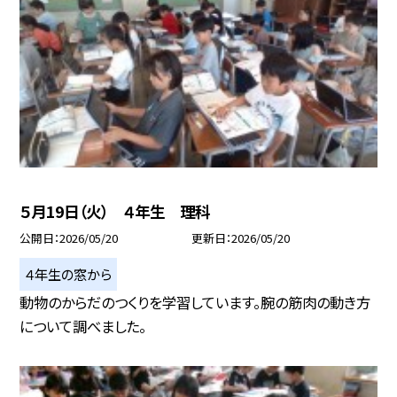
５月19日（火） ４年生 理科
公開日
2026/05/20
更新日
2026/05/20
４年生の窓から
動物のからだのつくりを学習しています。腕の筋肉の動き方
について調べました。