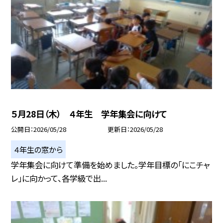
５月28日（木） ４年生 学年集会に向けて
公開日
2026/05/28
更新日
2026/05/28
４年生の窓から
学年集会に向けて準備を始めました。学年目標の「にこチャ
レ」に向かって、各学級で出...