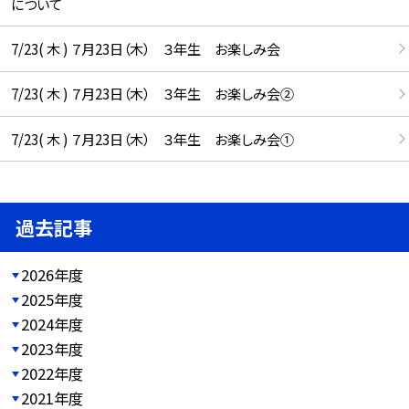
について
7/23( 木 ) ７月23日（木） ３年生 お楽しみ会
7/23( 木 ) ７月23日（木） ３年生 お楽しみ会②
7/23( 木 ) ７月23日（木） ３年生 お楽しみ会①
過去記事
2026年度
2025年度
2024年度
2023年度
2022年度
2021年度