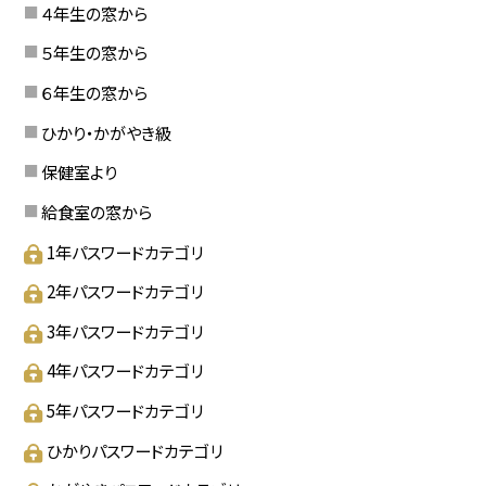
４年生の窓から
５年生の窓から
６年生の窓から
ひかり・かがやき級
保健室より
給食室の窓から
1年パスワードカテゴリ
2年パスワードカテゴリ
3年パスワードカテゴリ
4年パスワードカテゴリ
5年パスワードカテゴリ
ひかりパスワードカテゴリ