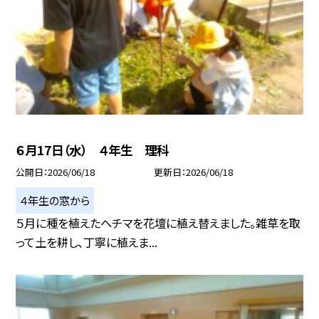
６月17日（水） ４年生 理科
公開日
2026/06/18
更新日
2026/06/18
４年生の窓から
５月に種を植えたヘチマを花壇に植え替えました。雑草を取
って土を耕し、丁寧に植えま...