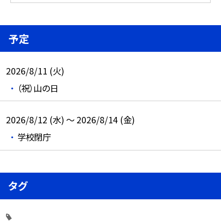
予定
2026/8/11 (火)
（祝）山の日
2026/8/12 (水) ～ 2026/8/14 (金)
学校閉庁
タグ