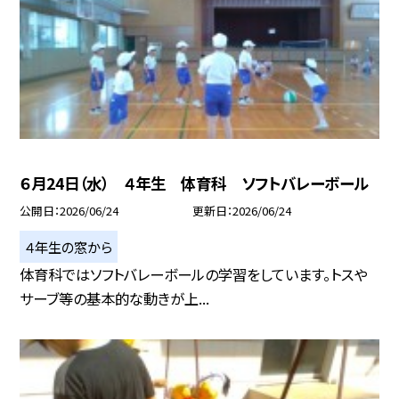
６月24日（水） ４年生 体育科 ソフトバレーボール
公開日
2026/06/24
更新日
2026/06/24
４年生の窓から
体育科ではソフトバレーボールの学習をしています。トスや
サーブ等の基本的な動きが上...