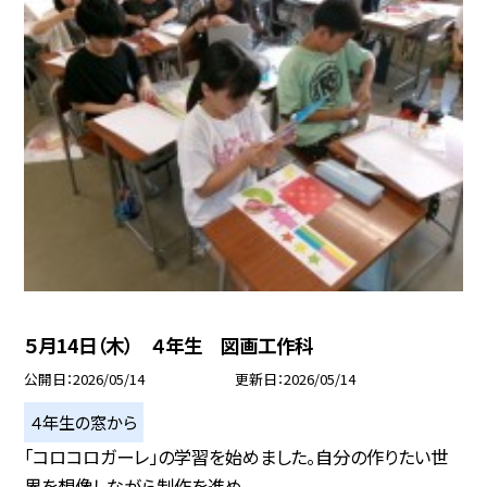
５月14日（木） ４年生 図画工作科
公開日
2026/05/14
更新日
2026/05/14
４年生の窓から
「コロコロガーレ」の学習を始めました。自分の作りたい世
界を想像しながら制作を進め...