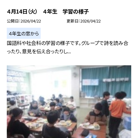
４月14日（火） ４年生 学習の様子
公開日
2026/04/22
更新日
2026/04/22
４年生の窓から
国語科や社会科の学習の様子です。グループで詩を読み合
ったり、意見を伝え合ったりし...