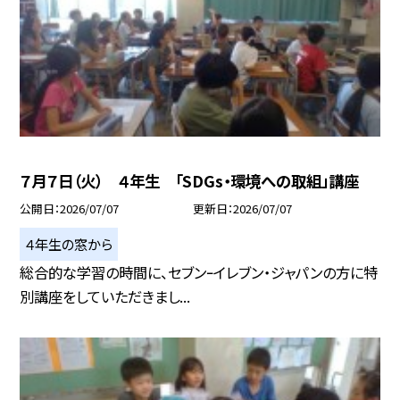
７月７日（火） ４年生 「SDGs・環境への取組」講座
公開日
2026/07/07
更新日
2026/07/07
４年生の窓から
総合的な学習の時間に、セブンｰイレブン・ジャパンの方に特
別講座をしていただきまし...