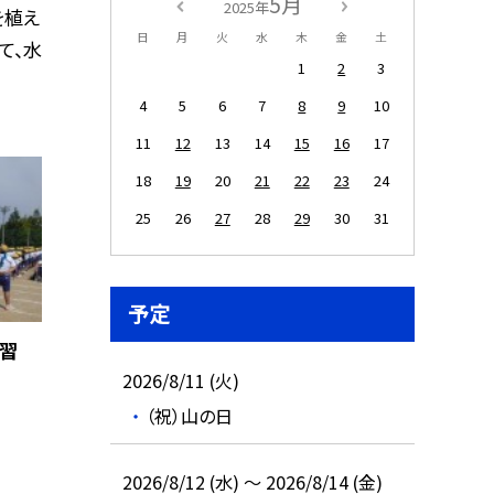
5月
2025年
を植え
日
月
火
水
木
金
土
て、水
1
2
3
4
5
6
7
8
9
10
11
12
13
14
15
16
17
18
19
20
21
22
23
24
25
26
27
28
29
30
31
予定
練習
2026/8/11 (火)
（祝）山の日
2026/8/12 (水) ～ 2026/8/14 (金)