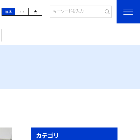
標準
中
大
カテゴリ