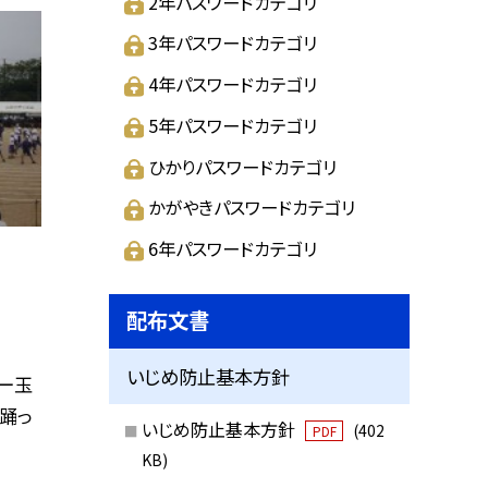
2年パスワードカテゴリ
3年パスワードカテゴリ
4年パスワードカテゴリ
5年パスワードカテゴリ
ひかりパスワードカテゴリ
かがやきパスワードカテゴリ
6年パスワードカテゴリ
配布文書
いじめ防止基本方針
ー玉
踊っ
いじめ防止基本方針
(402
PDF
KB)