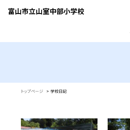
富山市立山室中部小学校
トップページ
>
学校日記