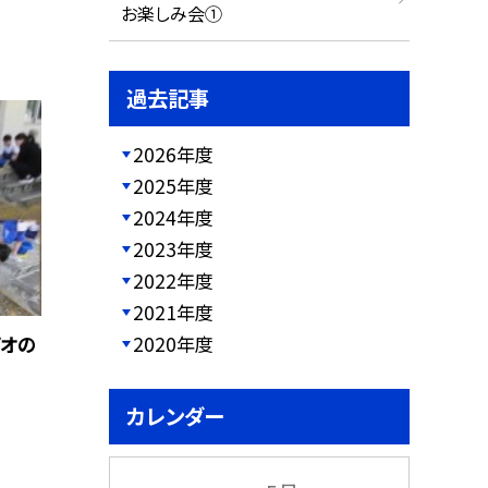
お楽しみ会①
過去記事
2026年度
2025年度
2024年度
2023年度
2022年度
2021年度
2020年度
ガオの
カレンダー