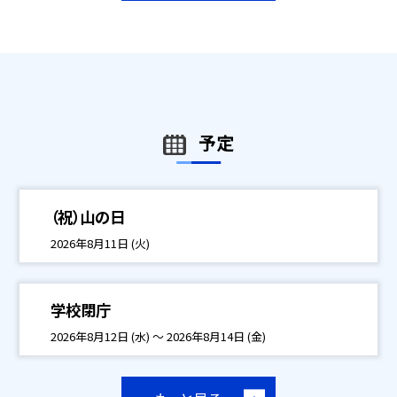
予定
（祝）山の日
2026年8月11日 (火)
学校閉庁
2026年8月12日 (水) ～ 2026年8月14日 (金)