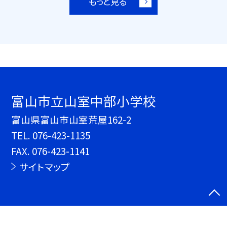
もっと見る
富山市立山室中部小学校
富山県富山市山室荒屋162-2
TEL.
076-423-1135
FAX. 076-423-1141
サイトマップ
©富山市立山室中部小学校