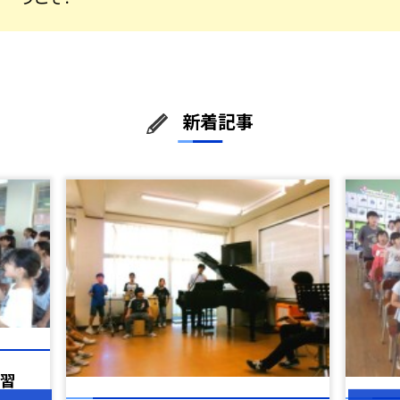
新着記事
練習