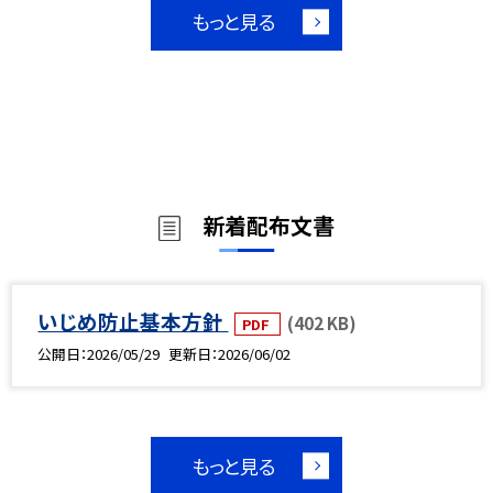
もっと見る
新着配布文書
いじめ防止基本方針
(402 KB)
PDF
公開日
2026/05/29
更新日
2026/06/02
もっと見る