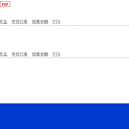
PDF
6年生
学校行事
授業参観
PTA
6年生
学校行事
授業参観
PTA