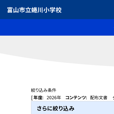
富山市立蜷川小学校
絞り込み条件
[
年度:
2026年
コンテンツ:
配布文書
さらに絞り込み