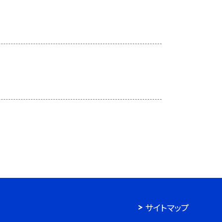
サイトマップ