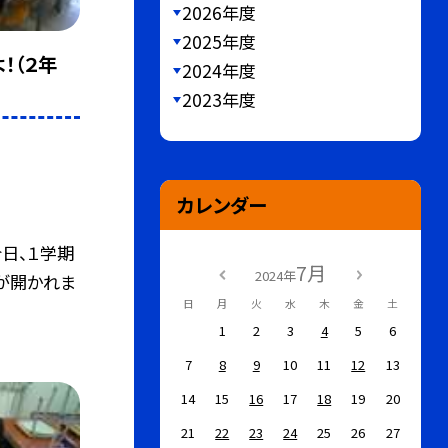
2026年度
2025年度
！（２年
2024年度
2023年度
カレンダー
日、１学期
7月
2024年
」が開かれま
日
月
火
水
木
金
土
1
2
3
4
5
6
7
8
9
10
11
12
13
14
15
16
17
18
19
20
21
22
23
24
25
26
27