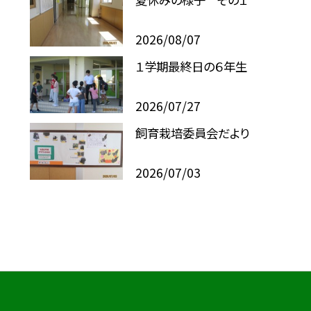
2026/08/07
１学期最終日の６年生
2026/07/27
飼育栽培委員会だより
2026/07/03