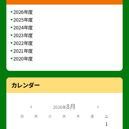
2026年度
2025年度
2024年度
2023年度
2022年度
2021年度
2020年度
カレンダー
8月
2026年
日
月
火
水
木
金
土
1