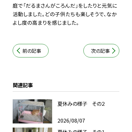
庭で「だるまさんがころんだ」をしたりと元気に
活動しました。どの子供たちも楽しそうで、なか
よし度の高まりを感じました。
前の記事
次の記事
関連記事
夏休みの様子 その２
2026/08/07
夏休みの様子 その１