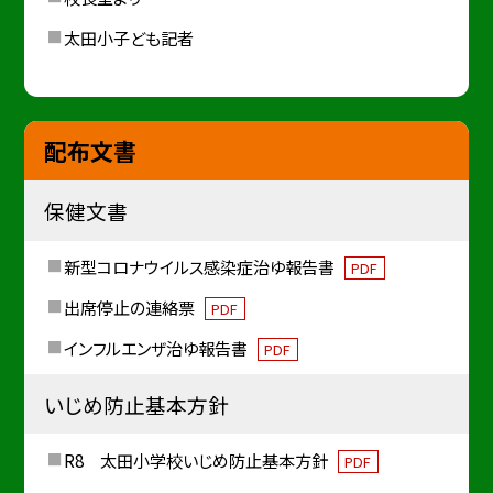
太田小子ども記者
配布文書
保健文書
新型コロナウイルス感染症治ゆ報告書
PDF
出席停止の連絡票
PDF
インフルエンザ治ゆ報告書
PDF
いじめ防止基本方針
R8 太田小学校いじめ防止基本方針
PDF