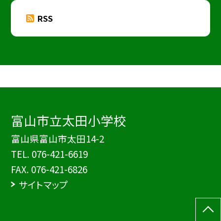
RSS
富山市立太田小学校
富山県富山市太田14-2
TEL.
076-421-6619
FAX. 076-421-6826
サイトマップ