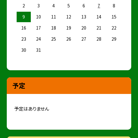
2
3
4
5
6
7
8
9
10
11
12
13
14
15
16
17
18
19
20
21
22
23
24
25
26
27
28
29
30
31
予定
予定はありません