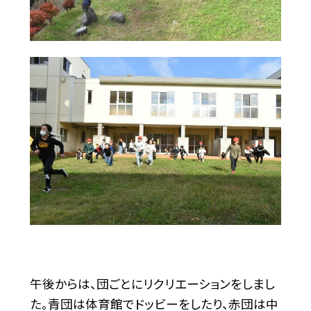
午後からは、団ごとにリクリエーションをしまし
た。青団は体育館でドッビーをしたり、赤団は中