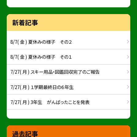
新着記事
8/7( 金 ) 夏休みの様子 その２
8/7( 金 ) 夏休みの様子 その１
7/27( 月 ) スキー用品・図鑑回収完了のご報告
7/27( 月 ) １学期最終日の６年生
7/27( 月 ) 3年生 がんばったことを発表
過去記事