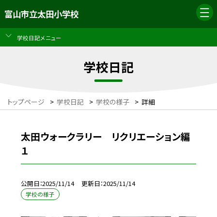
富山市立太田小学校
学校日記メニュー
学校日記
トップページ
>
学校日記
>
学校の様子
>
詳細
太田ウォークラリー リクリエーション編
１
公開日
2025/11/14
更新日
2025/11/14
学校の様子