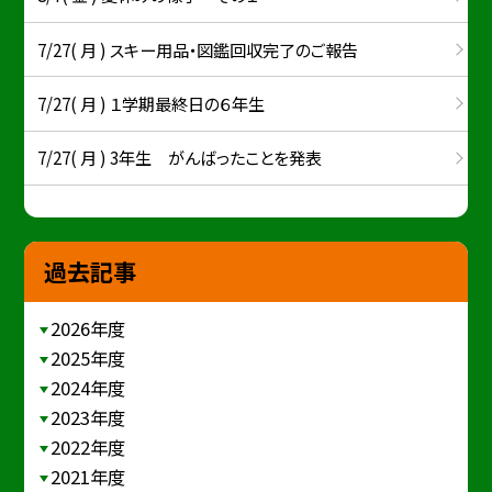
7/27( 月 ) スキー用品・図鑑回収完了のご報告
7/27( 月 ) １学期最終日の６年生
7/27( 月 ) 3年生 がんばったことを発表
過去記事
2026年度
2025年度
2024年度
2023年度
2022年度
2021年度