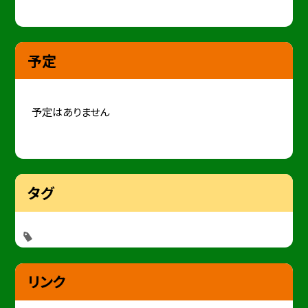
予定
予定はありません
タグ
リンク