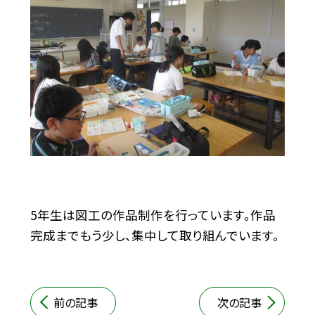
5年生は図工の作品制作を行っています。作品
完成までもう少し、集中して取り組んでいます。
前の記事
次の記事