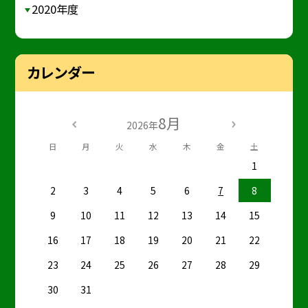
2020年度
カレンダー
8月
2026年
日
月
火
水
木
金
土
1
2
3
4
5
6
7
8
9
10
11
12
13
14
15
16
17
18
19
20
21
22
23
24
25
26
27
28
29
30
31