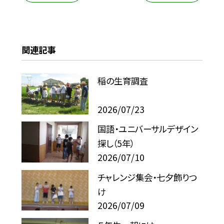
関連記事
稲の生育調査
2026/07/23
国語・ユニバーサルデザイン
探し（5年）
2026/07/10
チャレンジ集会・七夕飾りつ
け
2026/07/09