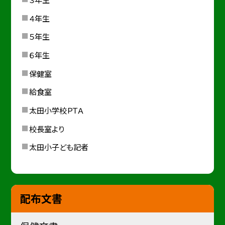
４年生
５年生
６年生
保健室
給食室
太田小学校ＰＴＡ
校長室より
太田小子ども記者
配布文書