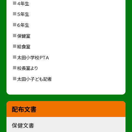
４年生
５年生
６年生
保健室
給食室
太田小学校ＰＴＡ
校長室より
太田小子ども記者
配布文書
保健文書