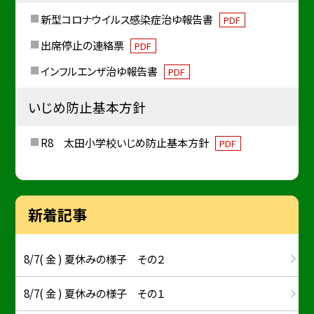
新型コロナウイルス感染症治ゆ報告書
PDF
出席停止の連絡票
PDF
インフルエンザ治ゆ報告書
PDF
いじめ防止基本方針
R8 太田小学校いじめ防止基本方針
PDF
新着記事
8/7( 金 ) 夏休みの様子 その２
8/7( 金 ) 夏休みの様子 その１