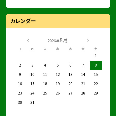
カレンダー
8月
2026年
日
月
火
水
木
金
土
1
2
3
4
5
6
7
8
9
10
11
12
13
14
15
16
17
18
19
20
21
22
23
24
25
26
27
28
29
30
31