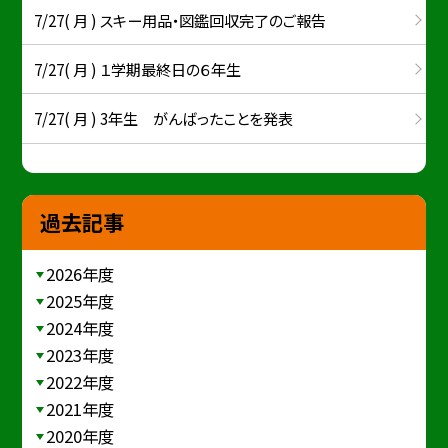
7/27( 月 ) スキー用品・図鑑回収完了のご報告
7/27( 月 ) １学期最終日の６年生
7/27( 月 ) 3年生 がんばったことを発表
過去記事
2026年度
2025年度
2024年度
2023年度
2022年度
2021年度
2020年度