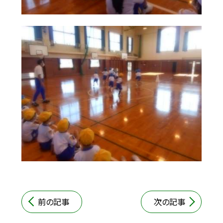
前の記事
次の記事