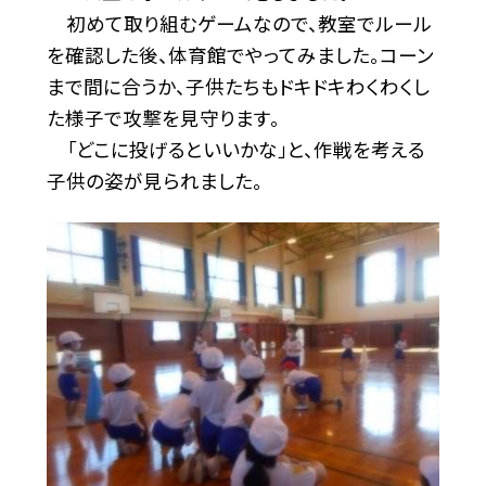
初めて取り組むゲームなので、教室でルール
を確認した後、体育館でやってみました。コーン
まで間に合うか、子供たちもドキドキわくわくし
た様子で攻撃を見守ります。
「どこに投げるといいかな」と、作戦を考える
子供の姿が見られました。