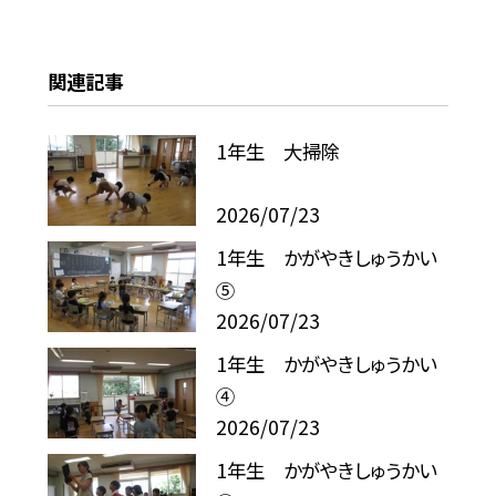
関連記事
1年生 大掃除
2026/07/23
1年生 かがやきしゅうかい
⑤
2026/07/23
1年生 かがやきしゅうかい
④
2026/07/23
1年生 かがやきしゅうかい