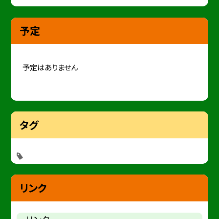
予定
予定はありません
タグ
リンク