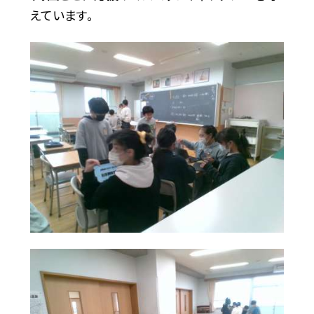
えています。