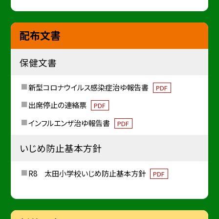
配布文書
保健文書
新型コロナウイルス感染症治ゆ報告書
PDF
出席停止の連絡票
PDF
インフルエンザ治ゆ報告書
PDF
いじめ防止基本方針
R8 太田小学校いじめ防止基本方針
PDF