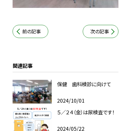
前の記事
次の記事
関連記事
保健 歯科検診に向けて
2024/10/01
５／２４（金）は尿検査です！
2024/05/22