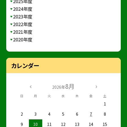
2025年度
2024年度
2023年度
2022年度
2021年度
2020年度
カレンダー
8月
2026年
日
月
火
水
木
金
土
1
2
3
4
5
6
7
8
9
10
11
12
13
14
15