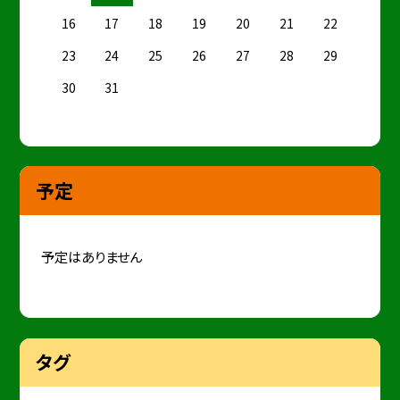
16
17
18
19
20
21
22
23
24
25
26
27
28
29
30
31
予定
予定はありません
タグ