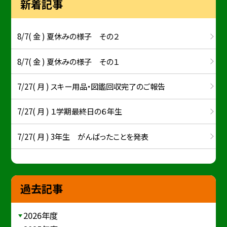
新着記事
8/7( 金 ) 夏休みの様子 その２
8/7( 金 ) 夏休みの様子 その１
7/27( 月 ) スキー用品・図鑑回収完了のご報告
7/27( 月 ) １学期最終日の６年生
7/27( 月 ) 3年生 がんばったことを発表
過去記事
2026年度