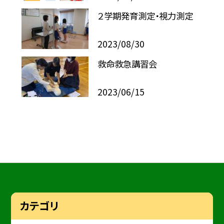
２学期発育測定・視力測定
2023/08/30
救命救急講習会
2023/06/15
カテゴリ