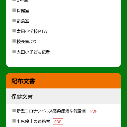
保健室
給食室
太田小学校ＰＴＡ
校長室より
太田小子ども記者
配布文書
保健文書
新型コロナウイルス感染症治ゆ報告書
PDF
出席停止の連絡票
PDF