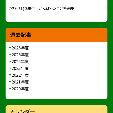
7/27( 月 ) 3年生 がんばったことを発表
過去記事
2026年度
2025年度
2024年度
2023年度
2022年度
2021年度
2020年度
カレンダー