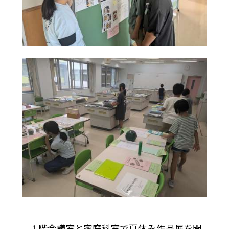
１階会議室と家庭科室で夏休み作品展を開