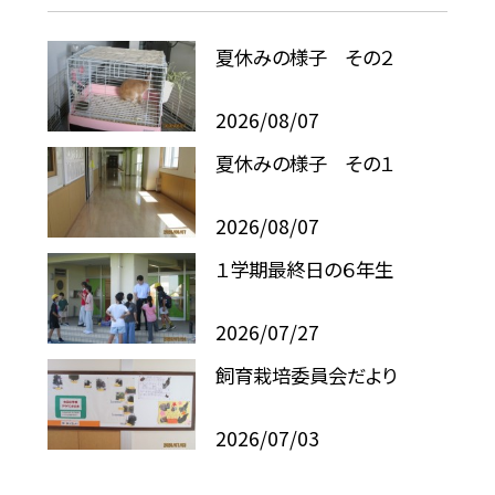
夏休みの様子 その２
2026/08/07
夏休みの様子 その１
2026/08/07
１学期最終日の６年生
2026/07/27
飼育栽培委員会だより
2026/07/03