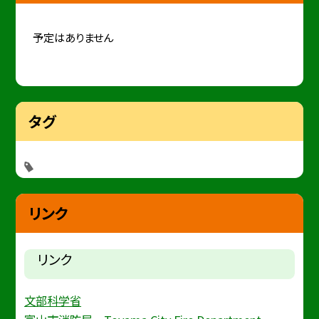
予定はありません
タグ
リンク
リンク
文部科学省