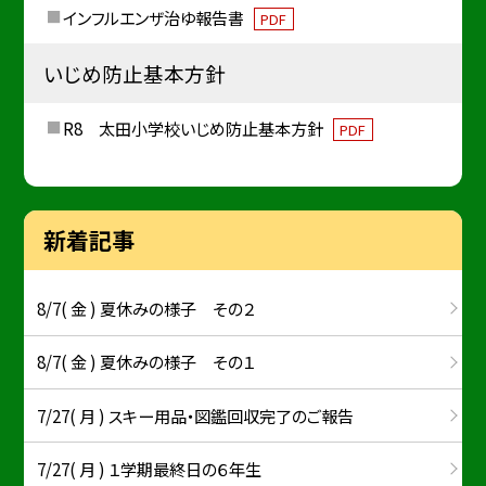
インフルエンザ治ゆ報告書
PDF
いじめ防止基本方針
R8 太田小学校いじめ防止基本方針
PDF
新着記事
8/7( 金 ) 夏休みの様子 その２
8/7( 金 ) 夏休みの様子 その１
7/27( 月 ) スキー用品・図鑑回収完了のご報告
7/27( 月 ) １学期最終日の６年生