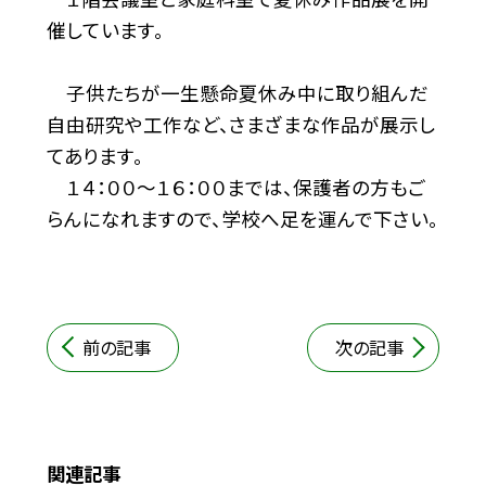
催しています。
子供たちが一生懸命夏休み中に取り組んだ
自由研究や工作など、さまざまな作品が展示し
てあります。
１４：００〜１６：００までは、保護者の方もご
らんになれますので、学校へ足を運んで下さい。
前の記事
次の記事
関連記事