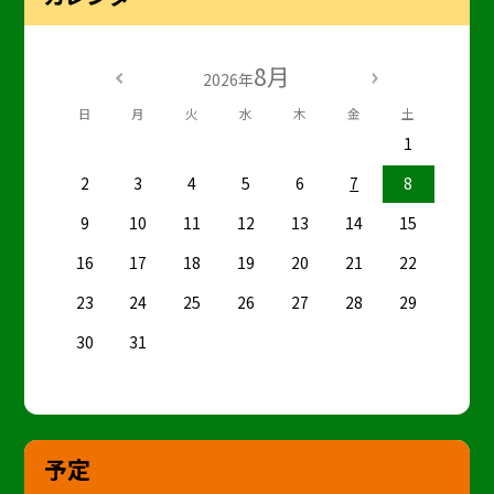
8月
2026年
日
月
火
水
木
金
土
1
2
3
4
5
6
7
8
9
10
11
12
13
14
15
16
17
18
19
20
21
22
23
24
25
26
27
28
29
30
31
予定