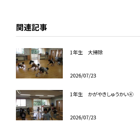
関連記事
1年生 大掃除
2026/07/23
1年生 かがやきしゅうかい④
2026/07/23