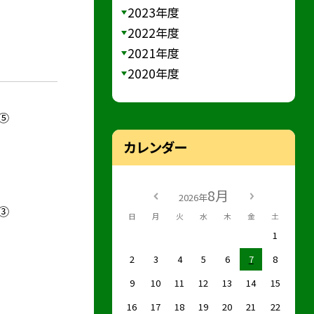
2023年度
2022年度
2021年度
2020年度
⑤
カレンダー
8月
2026年
③
日
月
火
水
木
金
土
1
2
3
4
5
6
7
8
9
10
11
12
13
14
15
16
17
18
19
20
21
22