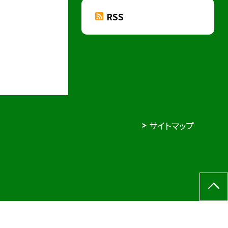
RSS
サイトマップ