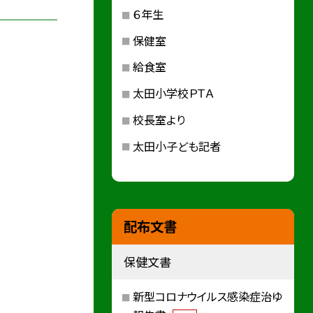
６年生
保健室
給食室
太田小学校ＰＴＡ
校長室より
太田小子ども記者
配布文書
保健文書
新型コロナウイルス感染症治ゆ