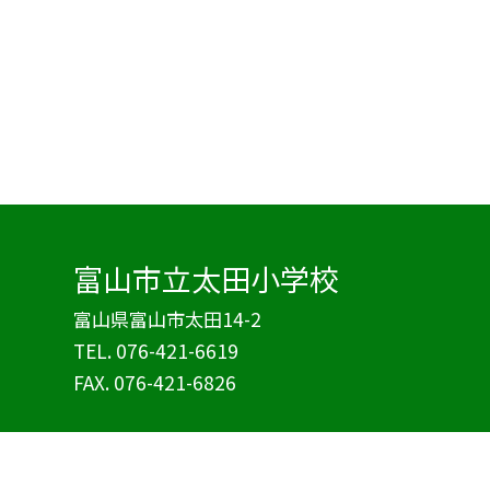
富山市立太田小学校
富山県富山市太田14-2
TEL.
076-421-6619
FAX. 076-421-6826