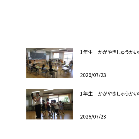
1年生 かがやきしゅうかい
2026/07/23
1年生 かがやきしゅうかい
2026/07/23