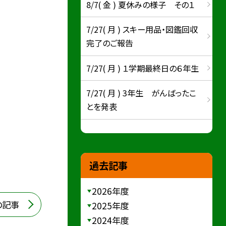
8/7( 金 ) 夏休みの様子 その１
7/27( 月 ) スキー用品・図鑑回収
完了のご報告
7/27( 月 ) １学期最終日の６年生
7/27( 月 ) 3年生 がんばったこ
とを発表
過去記事
2026年度
の記事
2025年度
2024年度