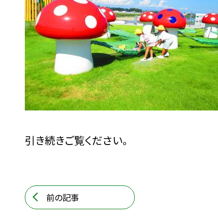
引き続きご覧ください。
前の記事