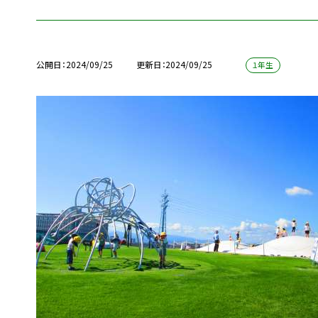
公開日
2024/09/25
更新日
2024/09/25
１年生