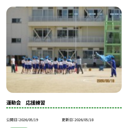
運動会 応援練習
公開日
2026/05/19
更新日
2026/05/18