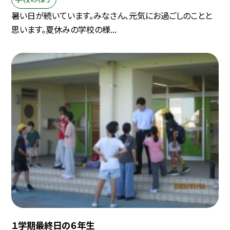
暑い日が続いています。みなさん、元気にお過ごしのことと
思います。夏休みの学校の様...
１学期最終日の６年生