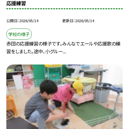
応援練習
公開日
2026/05/14
更新日
2026/05/14
学校の様子
赤団の応援練習の様子です。みんなでエールや応援歌の練
習をしました。途中、小グルー...