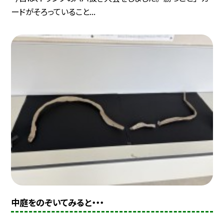
ードがそろっていること...
中庭をのぞいてみると・・・