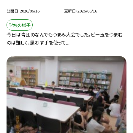
公開日
2026/06/16
更新日
2026/06/16
学校の様子
今日は青団のなんでもつまみ大会でした。ビー玉をつまむ
のは難しく、思わず手を使って...