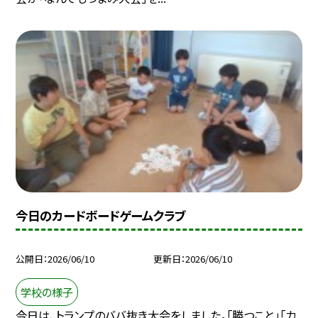
今日のカードボードゲームクラブ
公開日
2026/06/10
更新日
2026/06/10
学校の様子
今日は、トランプのババ抜き大会をしました。「勝つこと」「カ