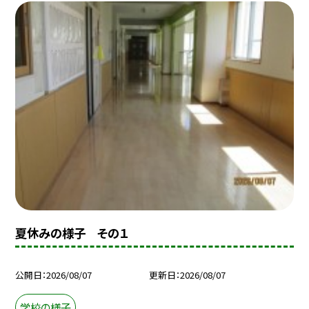
夏休みの様子 その１
公開日
2026/08/07
更新日
2026/08/07
学校の様子