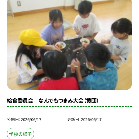
給食委員会 なんでもつまみ大会（黄団）
公開日
2026/06/17
更新日
2026/06/17
学校の様子