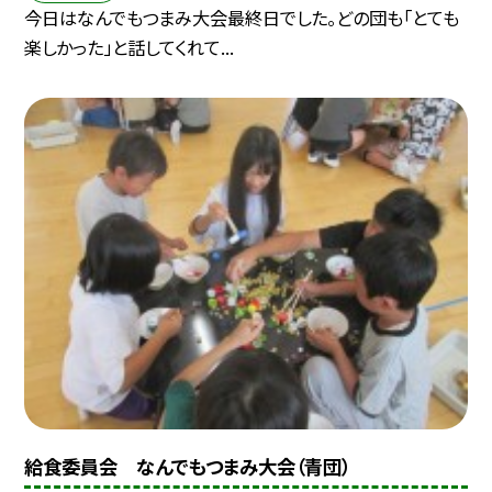
今日はなんでもつまみ大会最終日でした。どの団も「とても
楽しかった」と話してくれて...
給食委員会 なんでもつまみ大会（青団）