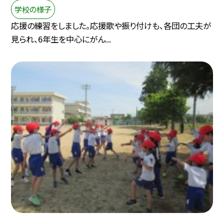
学校の様子
応援の練習をしました。応援歌や振り付けも、各団の工夫が
見られ、6年生を中心にがん...