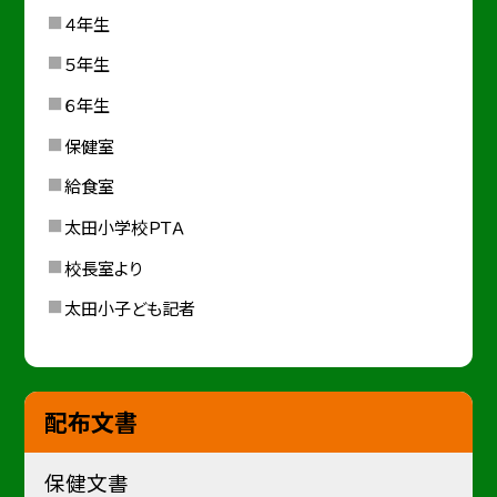
４年生
５年生
６年生
保健室
給食室
太田小学校ＰＴＡ
校長室より
太田小子ども記者
配布文書
保健文書