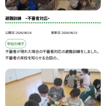
避難訓練 ｰ不審者対応ｰ
公開日
2026/06/16
更新日
2026/06/15
学校の様子
不審者が現れた場合の不審者対応の避難訓練をしました。
不審者の来校を知らせる合図の...