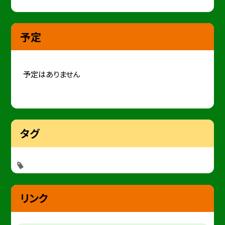
予定
予定はありません
タグ
リンク