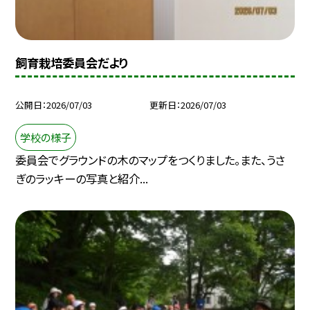
飼育栽培委員会だより
公開日
2026/07/03
更新日
2026/07/03
学校の様子
委員会でグラウンドの木のマップをつくりました。また、うさ
ぎのラッキーの写真と紹介...