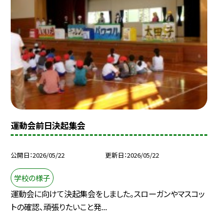
運動会前日決起集会
公開日
2026/05/22
更新日
2026/05/22
学校の様子
運動会に向けて決起集会をしました。スローガンやマスコッ
トの確認、頑張りたいこと発...