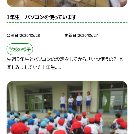
1年生 パソコンを使っています
公開日
2026/05/28
更新日
2026/05/27
学校の様子
先週５年生とパソコンの設定をしてから、「いつ使うの？」と
楽しみにしていた１年生。...