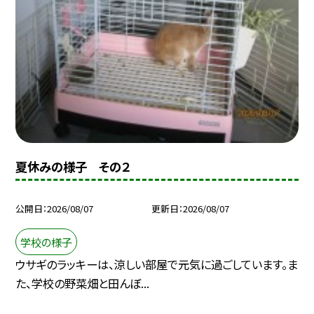
夏休みの様子 その２
公開日
2026/08/07
更新日
2026/08/07
学校の様子
ウサギのラッキーは、涼しい部屋で元気に過ごしています。ま
た、学校の野菜畑と田んぼ...