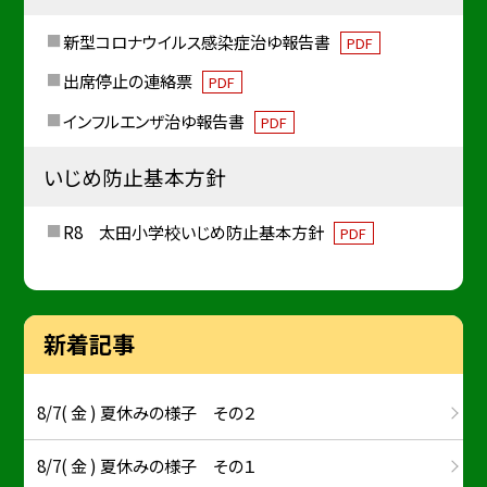
新型コロナウイルス感染症治ゆ報告書
PDF
出席停止の連絡票
PDF
インフルエンザ治ゆ報告書
PDF
いじめ防止基本方針
R8 太田小学校いじめ防止基本方針
PDF
新着記事
8/7( 金 ) 夏休みの様子 その２
8/7( 金 ) 夏休みの様子 その１