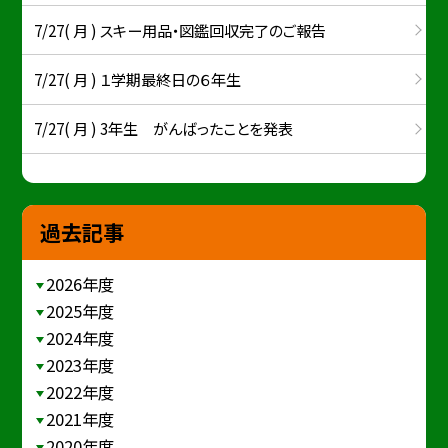
7/27( 月 ) スキー用品・図鑑回収完了のご報告
7/27( 月 ) １学期最終日の６年生
7/27( 月 ) 3年生 がんばったことを発表
過去記事
2026年度
2025年度
2024年度
2023年度
2022年度
2021年度
2020年度