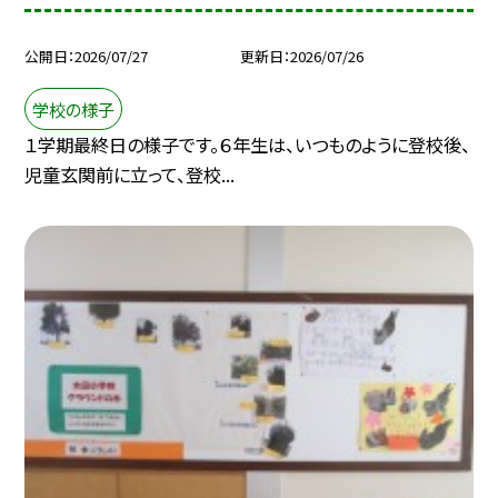
公開日
2026/07/27
更新日
2026/07/26
学校の様子
１学期最終日の様子です。６年生は、いつものように登校後、
児童玄関前に立って、登校...