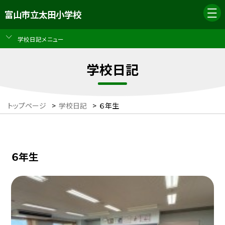
富山市立太田小学校
学校日記メニュー
学校日記
トップページ
>
学校日記
>
６年生
６年生