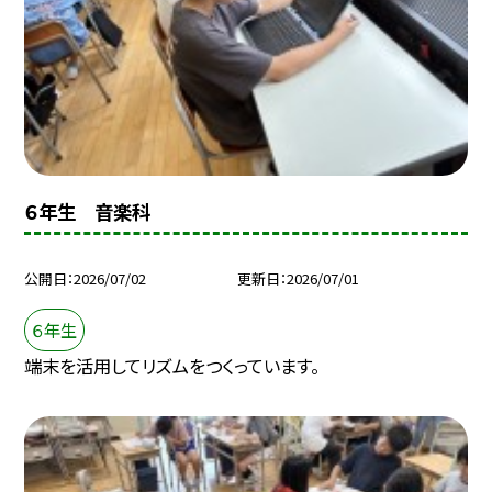
６年生 音楽科
公開日
2026/07/02
更新日
2026/07/01
６年生
端末を活用してリズムをつくっています。