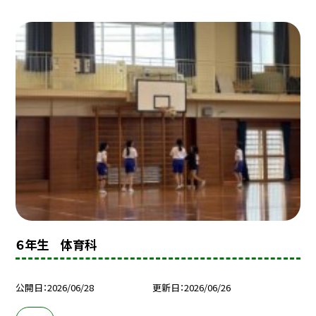
６年生 体育科
公開日
2026/06/28
更新日
2026/06/26