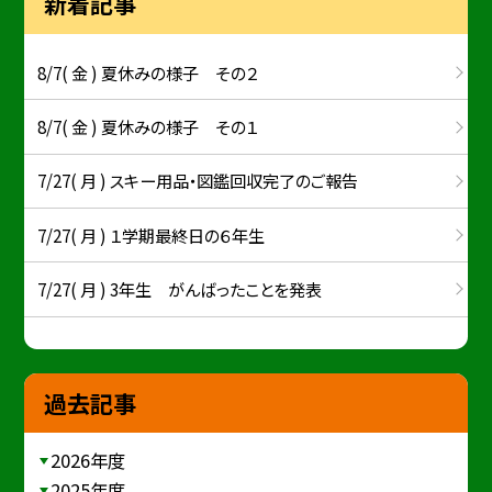
新着記事
8/7( 金 ) 夏休みの様子 その２
8/7( 金 ) 夏休みの様子 その１
7/27( 月 ) スキー用品・図鑑回収完了のご報告
7/27( 月 ) １学期最終日の６年生
7/27( 月 ) 3年生 がんばったことを発表
過去記事
2026年度
2025年度