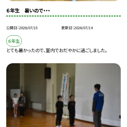
６年生 暑いので・・・
公開日
2026/07/15
更新日
2026/07/14
６年生
とても暑かったので、室内でおだやかに過ごしました。