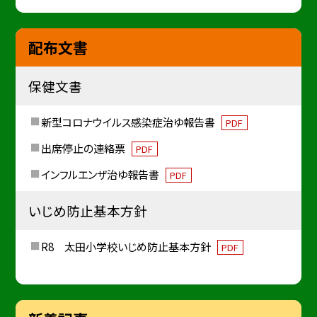
配布文書
保健文書
新型コロナウイルス感染症治ゆ報告書
PDF
出席停止の連絡票
PDF
インフルエンザ治ゆ報告書
PDF
いじめ防止基本方針
R8 太田小学校いじめ防止基本方針
PDF