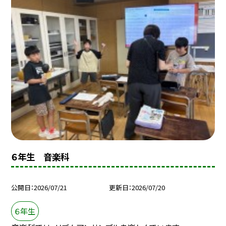
６年生 音楽科
公開日
2026/07/21
更新日
2026/07/20
６年生