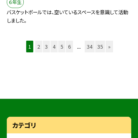
６年生
バスケットボールでは、空いているスペースを意識して活動
しました。
1
2
3
4
5
6
...
34
35
»
カテゴリ