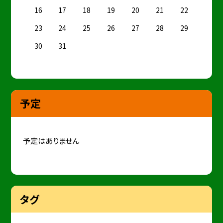
16
17
18
19
20
21
22
23
24
25
26
27
28
29
30
31
予定
予定はありません
タグ