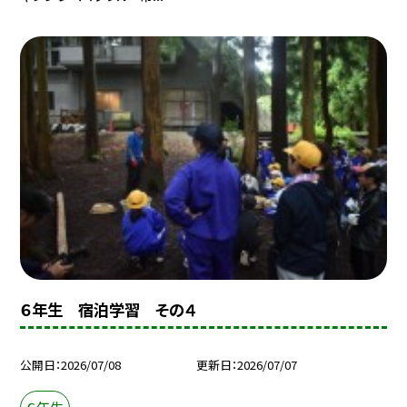
６年生 宿泊学習 その４
公開日
2026/07/08
更新日
2026/07/07