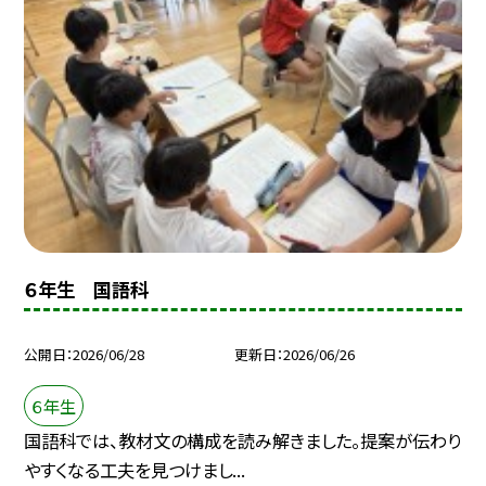
６年生 国語科
公開日
2026/06/28
更新日
2026/06/26
６年生
国語科では、教材文の構成を読み解きました。提案が伝わり
やすくなる工夫を見つけまし...