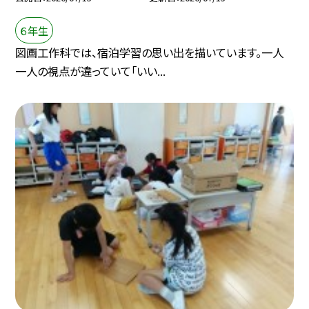
６年生
図画工作科では、宿泊学習の思い出を描いています。一人
一人の視点が違っていて「いい...