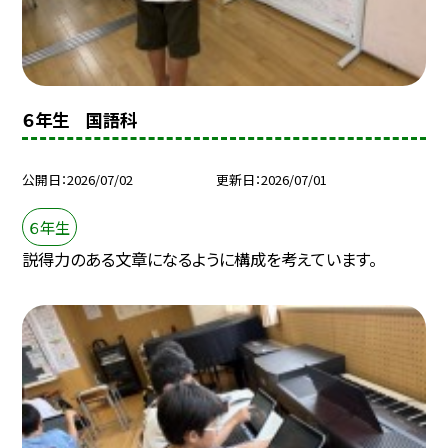
６年生 国語科
公開日
2026/07/02
更新日
2026/07/01
６年生
説得力のある文章になるように構成を考えています。