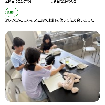
公開日
2026/07/02
更新日
2026/07/01
６年生
週末の過ごし方を過去形の動詞を使って伝え合いました。