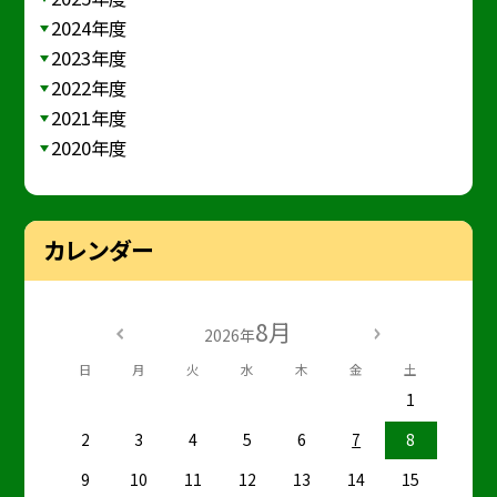
2024年度
2023年度
2022年度
2021年度
2020年度
カレンダー
8月
2026年
日
月
火
水
木
金
土
1
2
3
4
5
6
7
8
9
10
11
12
13
14
15