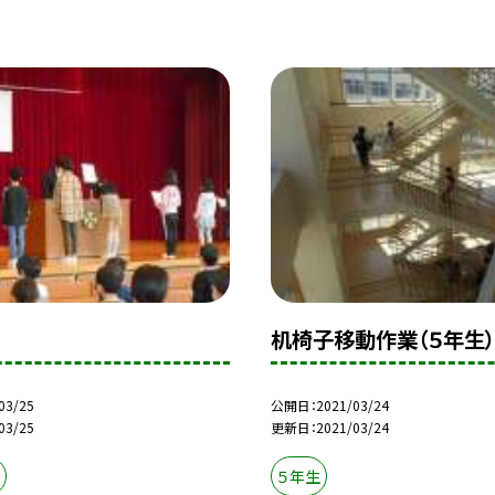
机椅子移動作業（５年生）
03/25
公開日
2021/03/24
03/25
更新日
2021/03/24
５年生