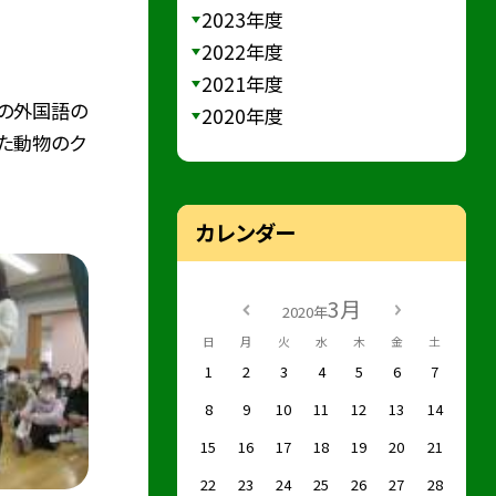
2023年度
2022年度
2021年度
後の外国語の
2020年度
た動物のク
カレンダー
3月
2020年
日
月
火
水
木
金
土
1
2
3
4
5
6
7
8
9
10
11
12
13
14
15
16
17
18
19
20
21
22
23
24
25
26
27
28