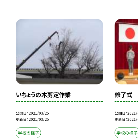
いちょうの木剪定作業
修了式
公開日
2021/03/25
公開日
2021/
更新日
2021/03/25
更新日
2021/
学校の様子
学校の様子