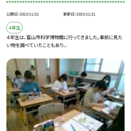
公開日
2023/11/21
更新日
2023/11/21
４年生
４年生は、富山市科学博物館に行ってきました。事前に見た
い物を調べていたこともあり...