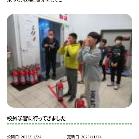
校外学習に行ってきました
公開日
2023/11/24
更新日
2023/11/24