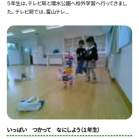
５年生は、テレビ局と環水公園へ校外学習へ行ってきまし
た。 テレビ局では、富山テレ...
いっぱい つかって なにしよう（１年生）