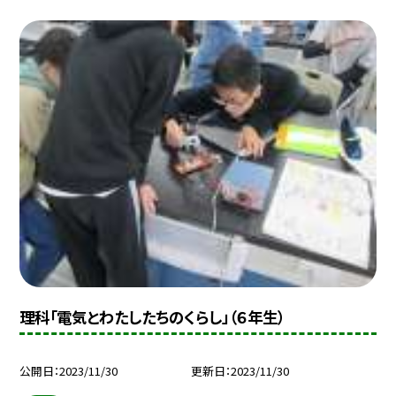
理科「電気とわたしたちのくらし」（６年生）
公開日
2023/11/30
更新日
2023/11/30