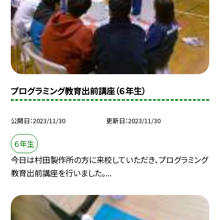
プログラミング教育出前講座（６年生）
公開日
2023/11/30
更新日
2023/11/30
６年生
今日は村田製作所の方に来校していただき、プログラミング
教育出前講座を行いました。...