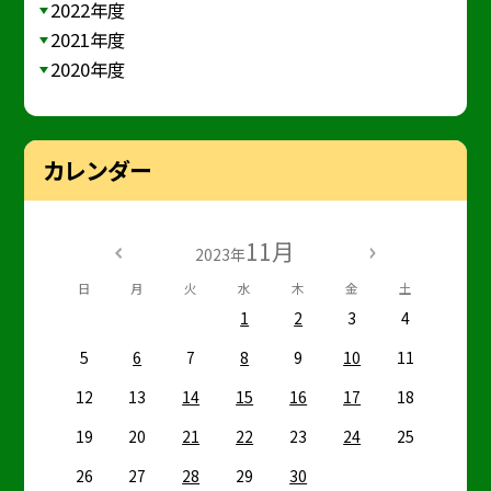
2022年度
2021年度
2020年度
カレンダー
11月
2023年
日
月
火
水
木
金
土
1
2
3
4
5
6
7
8
9
10
11
12
13
14
15
16
17
18
19
20
21
22
23
24
25
26
27
28
29
30