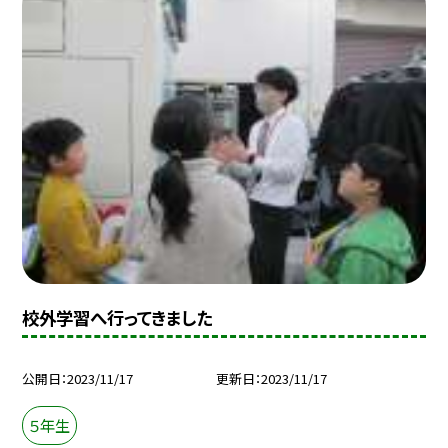
校外学習へ行ってきました
公開日
2023/11/17
更新日
2023/11/17
５年生