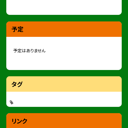
予定
予定はありません
タグ
リンク