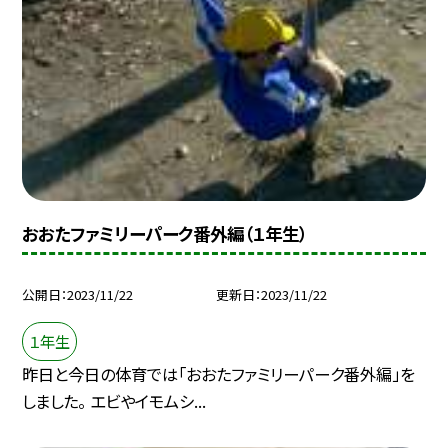
おおたファミリーパーク番外編（１年生）
公開日
2023/11/22
更新日
2023/11/22
１年生
昨日と今日の体育では「おおたファミリーパーク番外編」を
しました。 エビやイモムシ...