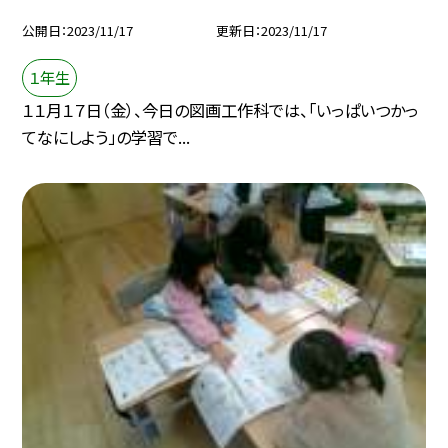
公開日
2023/11/17
更新日
2023/11/17
１年生
１１月１７日（金）、今日の図画工作科では、「いっぱいつかっ
てなにしよう」の学習で...