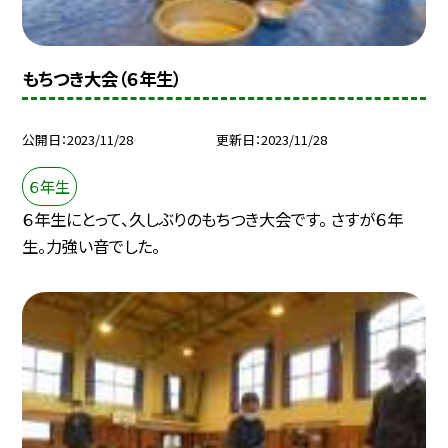
もちつき大会（６年生）
公開日
2023/11/28
更新日
2023/11/28
６年生
６年生にとって、久しぶりのもちつき大会です。 さすが６年
生。力強い音でした。