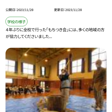
公開日
2023/11/28
更新日
2023/11/28
学校の様子
４年ぶりに全校で行った「もちつき会」には、多くの地域の方
が協力してくださいました...