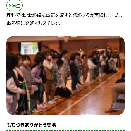
６年生
理科では、電熱線に電気を流すと発熱するか実験しました。
電熱線に発砲ポリスチレン...
もちつきありがとう集会