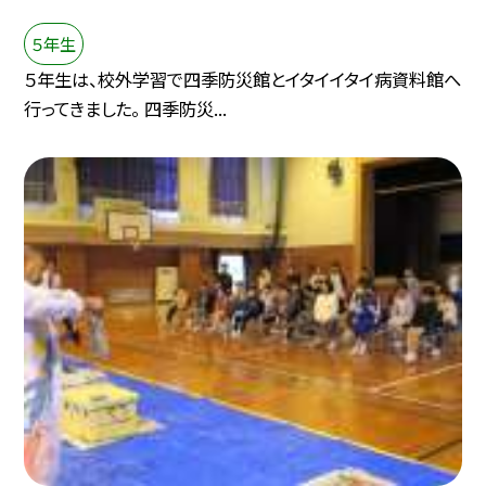
５年生
５年生は、校外学習で四季防災館とイタイイタイ病資料館へ
行ってきました。 四季防災...