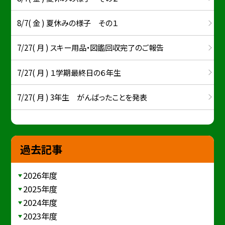
8/7( 金 ) 夏休みの様子 その１
7/27( 月 ) スキー用品・図鑑回収完了のご報告
7/27( 月 ) １学期最終日の６年生
7/27( 月 ) 3年生 がんばったことを発表
過去記事
2026年度
2025年度
2024年度
2023年度