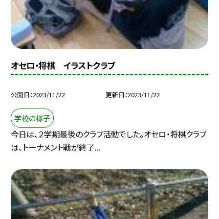
オセロ・将棋 イラストクラブ
公開日
2023/11/22
更新日
2023/11/22
学校の様子
今日は、２学期最後のクラブ活動でした。オセロ・将棋クラブ
は、トーナメント戦が終了...