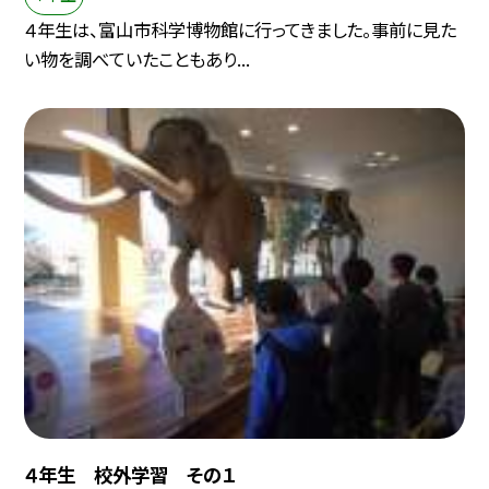
４年生は、富山市科学博物館に行ってきました。事前に見た
い物を調べていたこともあり...
４年生 校外学習 その１