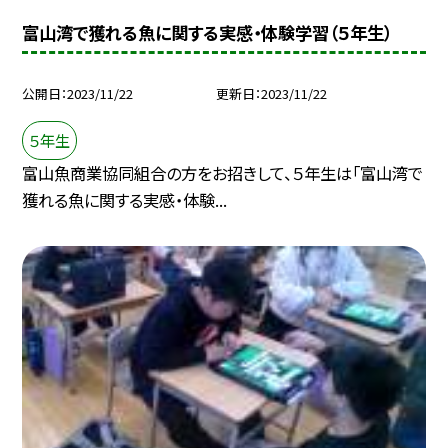
富山湾で獲れる魚に関する実感・体験学習（５年生）
公開日
2023/11/22
更新日
2023/11/22
５年生
富山魚商業協同組合の方をお招きして、５年生は「富山湾で
獲れる魚に関する実感・体験...