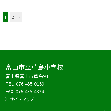
1
2
»
富山市立草島小学校
富山県富山市草島93
TEL.
076-435-0159
FAX. 076-435-4834
サイトマップ