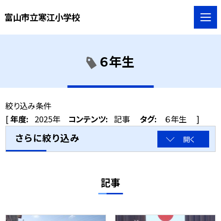
富山市立寒江小学校
６年生
絞り込み条件
[
年度:
2025年
コンテンツ:
記事
タグ:
６年生
]
さらに絞り込み
開く
記事