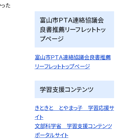
かった
富山市ＰＴＡ連絡協議会
良書推薦リーフレットトッ
プページ
富山市ＰＴＡ連絡協議会良書推薦
リーフレットトップページ
学習支援コンテンツ
きときと とやまっ子 学習応援サ
イト
文部科学省 学習支援コンテンツ
ポータルサイト