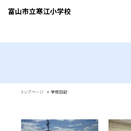
富山市立寒江小学校
トップページ
>
学校日記