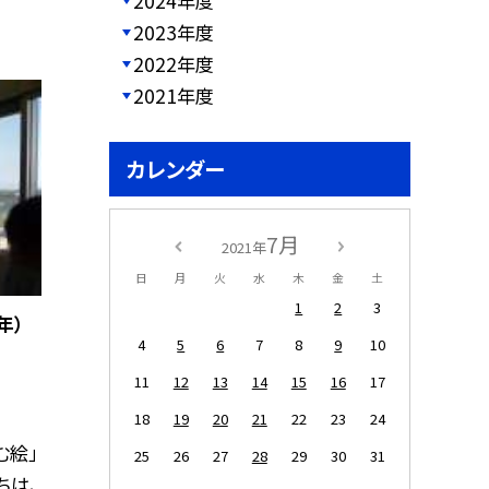
2024年度
2023年度
2022年度
2021年度
カレンダー
7月
2021年
日
月
火
水
木
金
土
1
2
3
年）
4
5
6
7
8
9
10
11
12
13
14
15
16
17
18
19
20
21
22
23
24
む絵」
25
26
27
28
29
30
31
ちは、