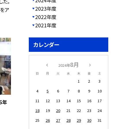
2024年度
した。
2023年度
」をア
2022年度
2021年度
カレンダー
8月
2024年
日
月
火
水
木
金
土
1
2
3
4
5
6
7
8
9
10
11
12
13
14
15
16
17
５年
18
19
20
21
22
23
24
25
26
27
28
29
30
31