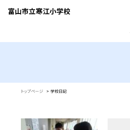
富山市立寒江小学校
トップページ
>
学校日記