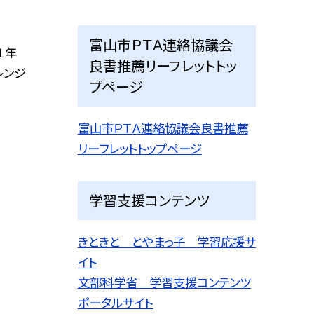
富山市ＰＴＡ連絡協議会
１年
良書推薦リーフレットトッ
レンジ
プページ
富山市ＰＴＡ連絡協議会良書推薦
リーフレットトップページ
学習支援コンテンツ
きときと とやまっ子 学習応援サ
イト
文部科学省 学習支援コンテンツ
ポータルサイト