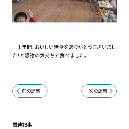
１年間、おいしい給食をありがとうございまし
た！と感謝の気持ちで食べました。
前の記事
次の記事
関連記事