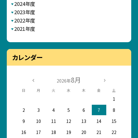
2024年度
2023年度
2022年度
2021年度
カレンダー
8月
2026年
日
月
火
水
木
金
土
1
2
3
4
5
6
7
8
9
10
11
12
13
14
15
16
17
18
19
20
21
22