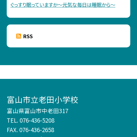
ぐっすり眠っていますか〜元気な毎日は睡眠から〜
RSS
富山市立老田小学校
富山県富山市中老田317
TEL.
076-436-5208
FAX. 076-436-2658