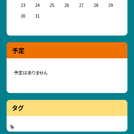
23
24
25
26
27
28
29
30
31
予定
予定はありません
タグ