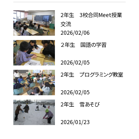
2年生 3校合同Meet授業
交流
2026/02/06
２年生 国語の学習
2026/02/05
2年生 プログラミング教室
2026/02/05
2年生 雪あそび
2026/01/23