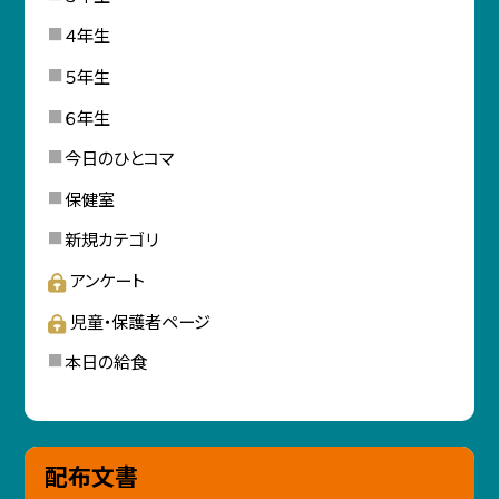
４年生
５年生
６年生
今日のひとコマ
保健室
新規カテゴリ
アンケート
児童・保護者ページ
本日の給食
配布文書