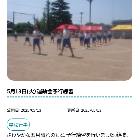
5月13日(火）運動会予行練習
公開日
2025/05/13
更新日
2025/05/13
学校行事
さわやかな五月晴れのもと、予行練習を行いました。競技、