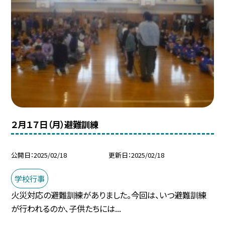
２月１７日（月）避難訓練
公開日
2025/02/18
更新日
2025/02/18
学校行事
火災対応の避難訓練がありました。今回は、いつ避難訓練
が行われるのか、子供たちには...