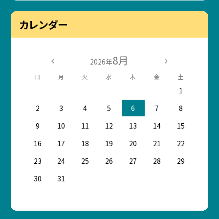
カレンダー
8月
2026年
日
月
火
水
木
金
土
1
2
3
4
5
6
7
8
9
10
11
12
13
14
15
16
17
18
19
20
21
22
23
24
25
26
27
28
29
30
31