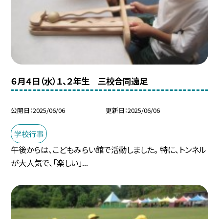
６月４日（水）１、２年生 三校合同遠足
公開日
2025/06/06
更新日
2025/06/06
学校行事
午後からは、こどもみらい館で活動しました。 特に、トンネル
が大人気で、「楽しい」...