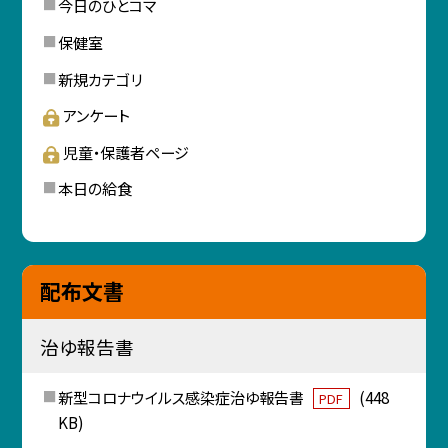
今日のひとコマ
保健室
新規カテゴリ
アンケート
児童・保護者ページ
本日の給食
配布文書
治ゆ報告書
新型コロナウイルス感染症治ゆ報告書
(448
PDF
KB)