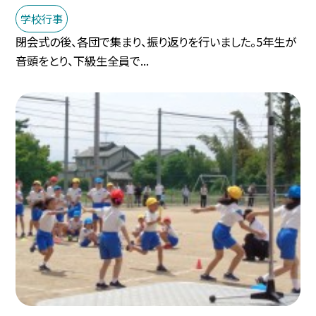
学校行事
閉会式の後、各団で集まり、振り返りを行いました。5年生が
音頭をとり、下級生全員で...