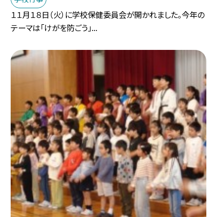
１１月１８日（火）に学校保健委員会が開かれました。今年の
テーマは「けがを防ごう」...