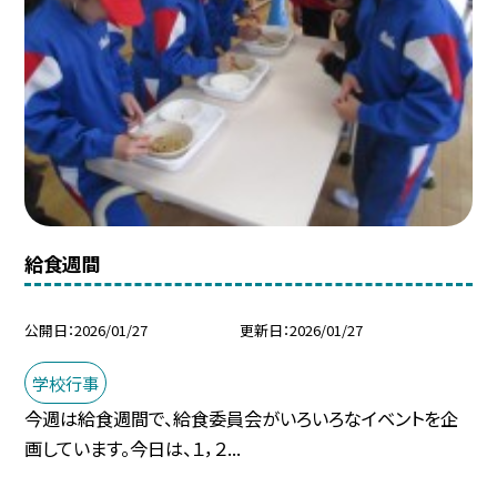
給食週間
公開日
2026/01/27
更新日
2026/01/27
学校行事
今週は給食週間で、給食委員会がいろいろなイベントを企
画しています。今日は、１，２...