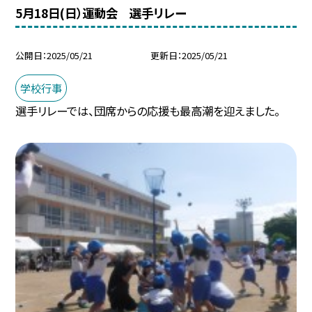
5月18日(日）運動会 選手リレー
公開日
2025/05/21
更新日
2025/05/21
学校行事
選手リレーでは、団席からの応援も最高潮を迎えました。