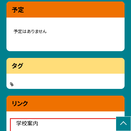
予定
予定はありません
タグ
リンク
学校案内