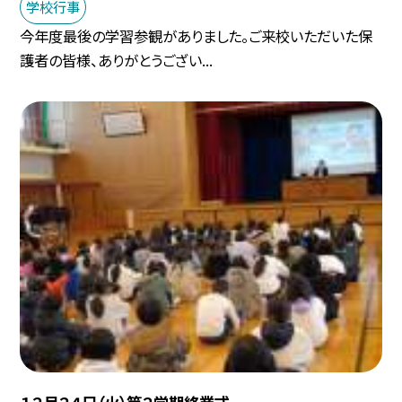
学校行事
今年度最後の学習参観がありました。ご来校いただいた保
護者の皆様、ありがとうござい...