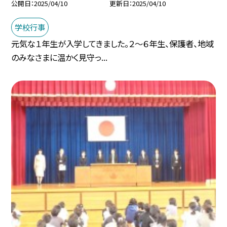
公開日
2025/04/10
更新日
2025/04/10
学校行事
元気な１年生が入学してきました。２～６年生、保護者、地域
のみなさまに温かく見守っ...