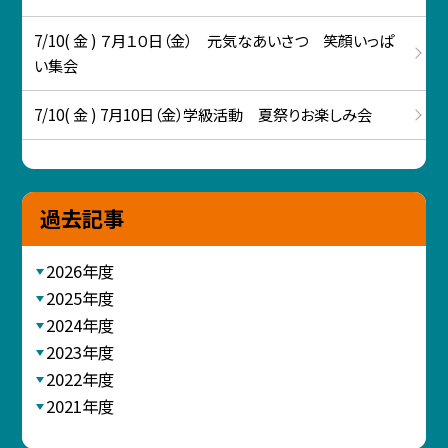
7/10( 金 ) ７月１０日（金） 元気なあいさつ 笑顔いっぱ
い集会
7/10( 金 ) 7月10日（金）学級活動 夏祭りお楽しみ会
過去記事
2026年度
2025年度
2024年度
2023年度
2022年度
2021年度