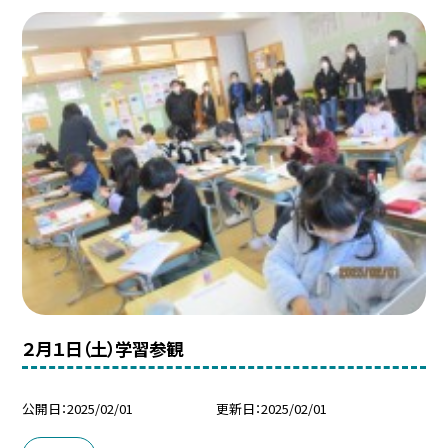
２月１日（土）学習参観
公開日
2025/02/01
更新日
2025/02/01