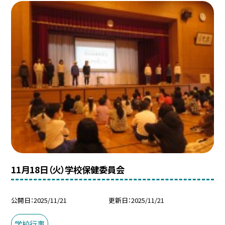
11月18日（火）学校保健委員会
公開日
2025/11/21
更新日
2025/11/21
学校行事