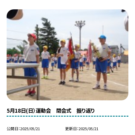
5月18日(日）運動会 閉会式 振り返り
公開日
2025/05/21
更新日
2025/05/21