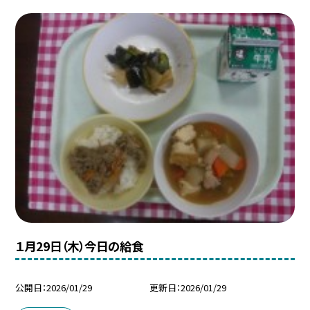
１月29日（木）今日の給食
公開日
2026/01/29
更新日
2026/01/29