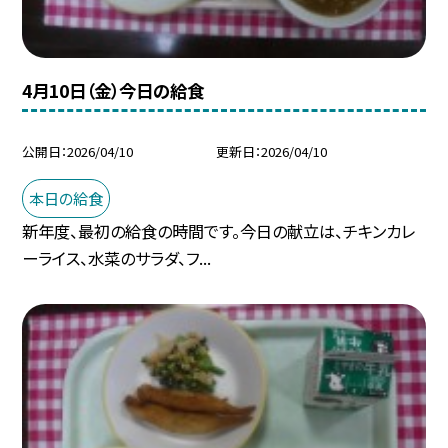
4月10日（金）今日の給食
公開日
2026/04/10
更新日
2026/04/10
本日の給食
新年度、最初の給食の時間です。今日の献立は、チキンカレ
ーライス、水菜のサラダ、フ...