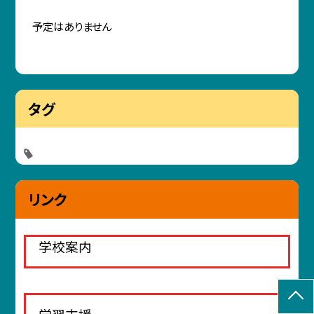
予定はありません
タグ
リンク
学校案内