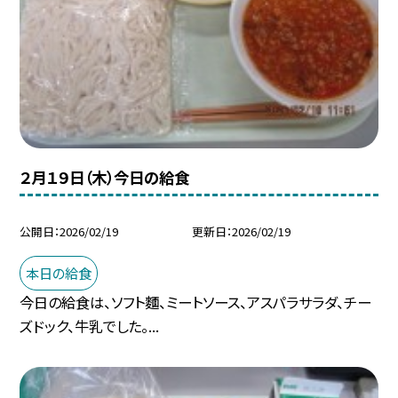
２月１９日（木）今日の給食
公開日
2026/02/19
更新日
2026/02/19
本日の給食
今日の給食は、ソフト麵、ミートソース、アスパラサラダ、チー
ズドック、牛乳でした。...