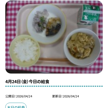
4月24日（金）今日の給食
公開日
2026/04/24
更新日
2026/04/24
本日の給食