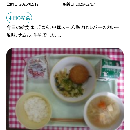
公開日
2026/02/17
更新日
2026/02/17
本日の給食
今日の給食は、ごはん、中華スープ、鶏肉とレバーのカレー
風味、ナムル、牛乳でした。...