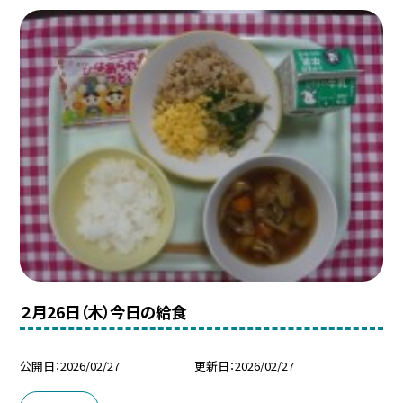
２月26日（木）今日の給食
公開日
2026/02/27
更新日
2026/02/27