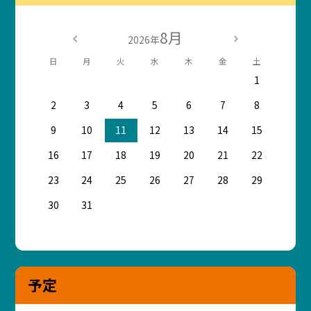
8月
2026年
日
月
火
水
木
金
土
1
2
3
4
5
6
7
8
9
10
11
12
13
14
15
16
17
18
19
20
21
22
23
24
25
26
27
28
29
30
31
予定