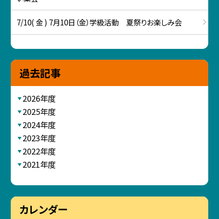
7/10( 金 ) 7月10日（金）学級活動 夏祭りお楽しみ会
過去記事
2026年度
2025年度
2024年度
2023年度
2022年度
2021年度
カレンダー