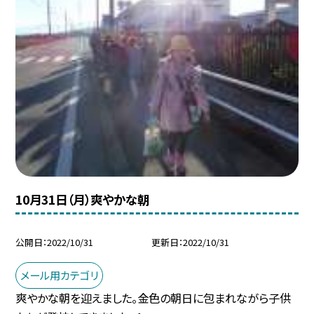
10月31日（月）爽やかな朝
公開日
2022/10/31
更新日
2022/10/31
メール用カテゴリ
爽やかな朝を迎えました。金色の朝日に包まれながら子供