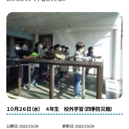
１０月２６日（水） ４年生 校外学習（四季防災館）
公開日
2022/10/26
更新日
2022/10/26