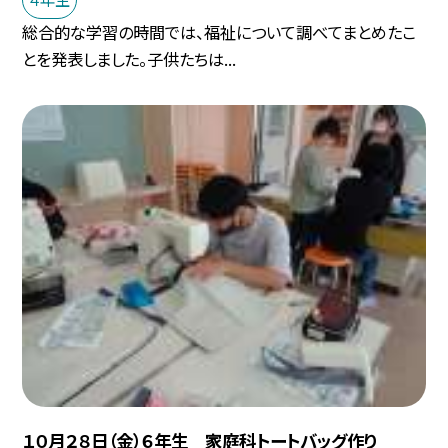
総合的な学習の時間では、福祉について調べてまとめたこ
とを発表しました。子供たちは...
１０月２８日（金）６年生 家庭科トートバッグ作り