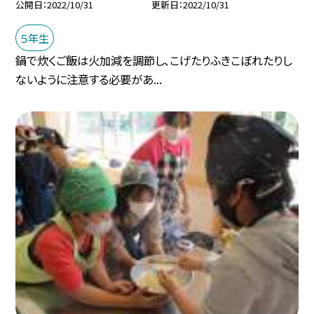
公開日
2022/10/31
更新日
2022/10/31
５年生
鍋で炊くご飯は火加減を調節し、こげたりふきこぼれたりし
ないように注意する必要があ...