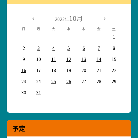
10月
2022年
日
月
火
水
木
金
土
1
2
3
4
5
6
7
8
9
10
11
12
13
14
15
16
17
18
19
20
21
22
23
24
25
26
27
28
29
30
31
予定