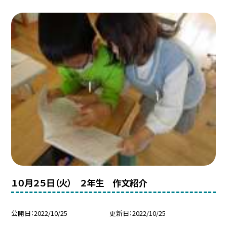
１０月２５日（火） ２年生 作文紹介
公開日
2022/10/25
更新日
2022/10/25