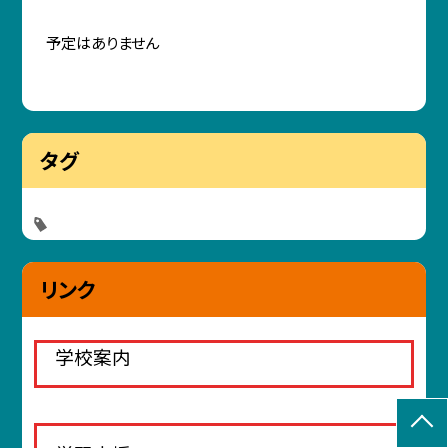
予定はありません
タグ
リンク
学校案内