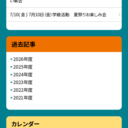
い集会
7/10( 金 ) 7月10日（金）学級活動 夏祭りお楽しみ会
過去記事
2026年度
2025年度
2024年度
2023年度
2022年度
2021年度
カレンダー