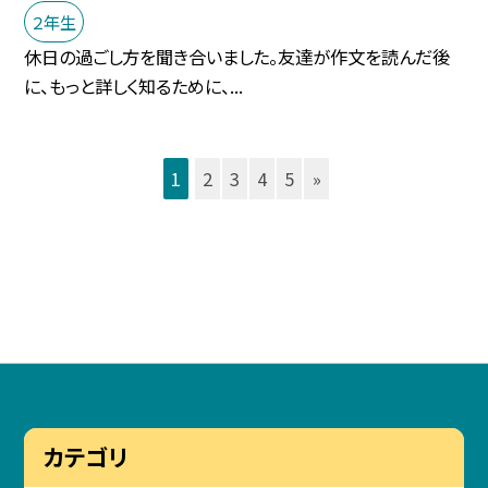
２年生
休日の過ごし方を聞き合いました。友達が作文を読んだ後
に、もっと詳しく知るために、...
1
2
3
4
5
»
カテゴリ