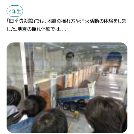
４年生
「四季防災館」では、地震の揺れ方や消火活動の体験をしま
した。地震の揺れ体験では、...