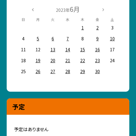
6月
2023年
日
月
火
水
木
金
土
1
2
3
4
5
6
7
8
9
10
11
12
13
14
15
16
17
18
19
20
21
22
23
24
25
26
27
28
29
30
予定
予定はありません