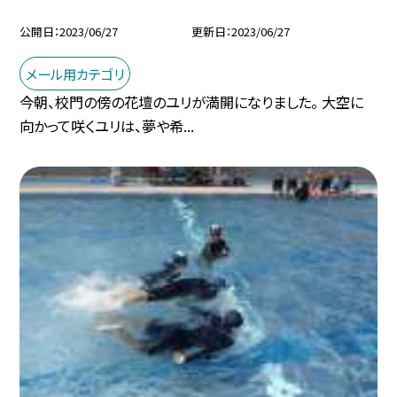
公開日
2023/06/27
更新日
2023/06/27
メール用カテゴリ
今朝、校門の傍の花壇のユリが満開になりました。 大空に
向かって咲くユリは、夢や希...