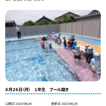
６月２６日（月） １年生 プール開き
公開日
2023/06/26
更新日
2023/06/26