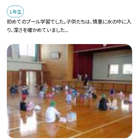
１年生
初めてのプール学習でした。子供たちは、慎重に水の中に入
り、深さを確かめていました...