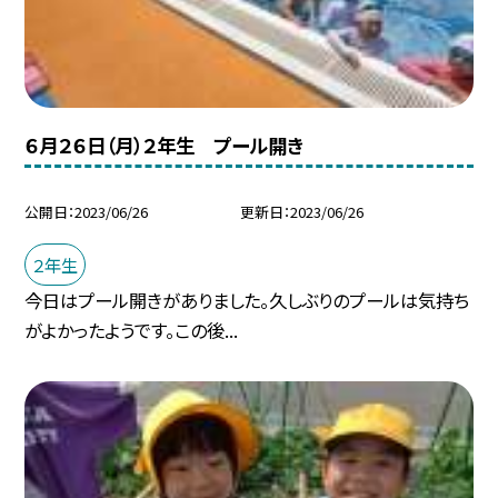
６月２６日（月）２年生 プール開き
公開日
2023/06/26
更新日
2023/06/26
２年生
今日はプール開きがありました。久しぶりのプールは気持ち
がよかったようです。この後...