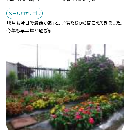
メール用カテゴリ
「6月も今日で最後かあ」と、子供たちから聞こえてきました。
今年も早半年が過ぎる...