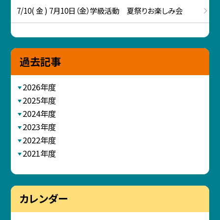
7/10( 金 ) 7月10日（金）学級活動 夏祭りお楽しみ会
過去記事
2026年度
2025年度
2024年度
2023年度
2022年度
2021年度
カレンダー