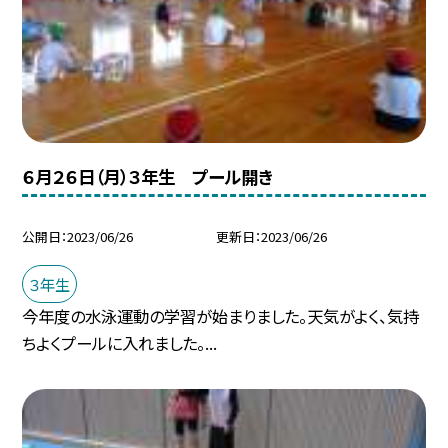
６月２６日（月）３年生 プール開き
公開日
2023/06/26
更新日
2023/06/26
３年生
今年度の水泳運動の学習が始まりました。天気がよく、気持
ちよくプールに入れました。...