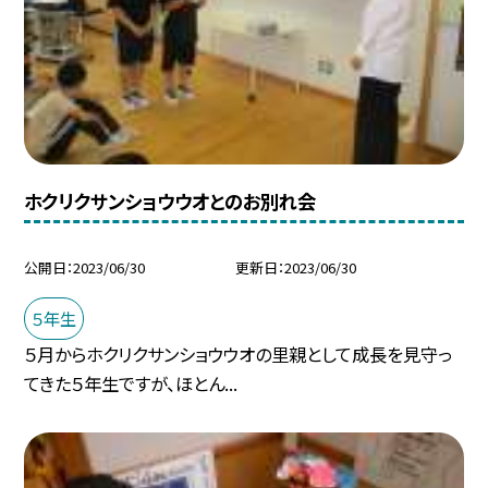
ホクリクサンショウウオとのお別れ会
公開日
2023/06/30
更新日
2023/06/30
５年生
５月からホクリクサンショウウオの里親として成長を見守っ
てきた５年生ですが、ほとん...