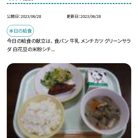
公開日
2023/06/28
更新日
2023/06/28
本日の給食
今日の給食の献立は、 食パン 牛乳 メンチカツ グリーンサラ
ダ 白花豆の米粉シチ...