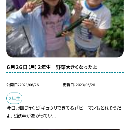
６月２６日（月）２年生 野菜大きくなったよ
公開日
2023/06/26
更新日
2023/06/26
２年生
今日、畑に行くと「キュウリできてる」「ピーマンもとれそうだ
よ」と歓声があがってい...