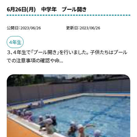
6月26日(月) 中学年 プール開き
公開日
2023/06/26
更新日
2023/06/26
４年生
３、４年生で「プール開き」を行いました。 子供たちはプール
での注意事項の確認や命...