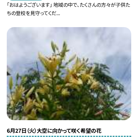
「おはようございます」 地域の中で、たくさんの方々が子供た
ちの登校を見守ってくだ...
6月27日（火）大空に向かって咲く希望の花