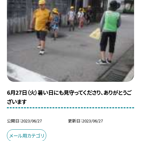
6月27日（火）暑い日にも見守ってくださり、ありがとうご
ざいます
公開日
2023/06/27
更新日
2023/06/27
メール用カテゴリ