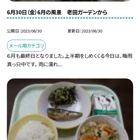
6月30日（金）6月の風景 老田ガーデンから
公開日
2023/06/30
更新日
2023/06/30
メール用カテゴリ
６月も最終日となりました。上半期をしめくくる今日は、梅雨
真っ只中です。 雨に濡れ...