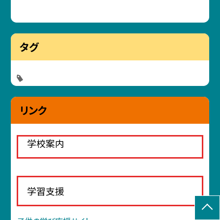
タグ
リンク
学校案内
学習支援