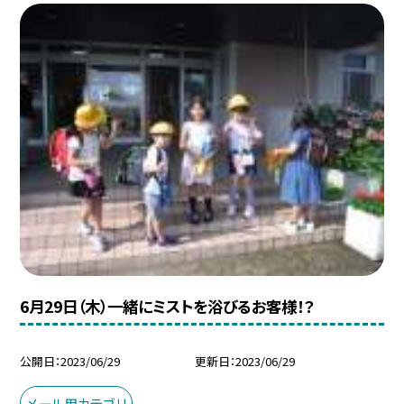
6月29日（木）一緒にミストを浴びるお客様！？
公開日
2023/06/29
更新日
2023/06/29
メール用カテゴリ