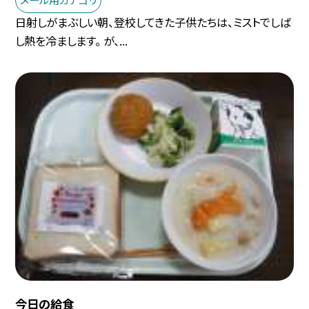
日射しがまぶしい朝、登校してきた子供たちは、ミストでしば
し熱を冷まします。 が、...
今日の給食