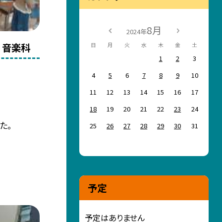
8月
2024年
 音楽科
日
月
火
水
木
金
土
1
2
3
4
5
6
7
8
9
10
11
12
13
14
15
16
17
18
19
20
21
22
23
24
た。
25
26
27
28
29
30
31
予定
予定はありません