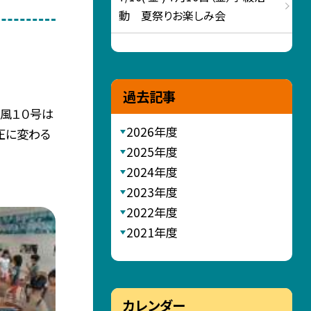
動 夏祭りお楽しみ会
過去記事
風１０号は
2026年度
圧に変わる
2025年度
2024年度
2023年度
2022年度
2021年度
カレンダー