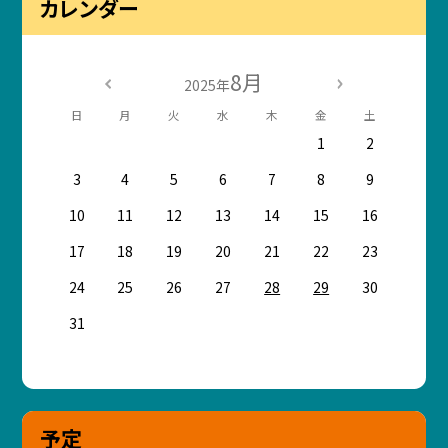
カレンダー
8月
2025年
日
月
火
水
木
金
土
1
2
3
4
5
6
7
8
9
10
11
12
13
14
15
16
17
18
19
20
21
22
23
24
25
26
27
28
29
30
31
予定