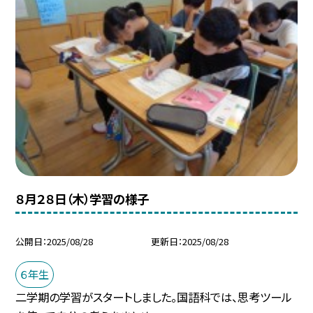
８月２８日（木）学習の様子
公開日
2025/08/28
更新日
2025/08/28
６年生
二学期の学習がスタートしました。国語科では、思考ツール