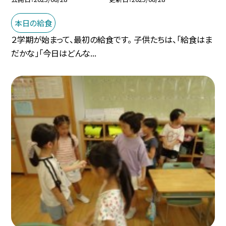
本日の給食
２学期が始まって、最初の給食です。 子供たちは、「給食はま
だかな」「今日はどんな...