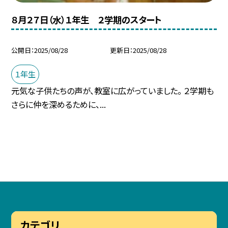
８月２７日（水）１年生 ２学期のスタート
公開日
2025/08/28
更新日
2025/08/28
１年生
元気な子供たちの声が、教室に広がっていました。 ２学期も
さらに仲を深めるために、...
カテゴリ