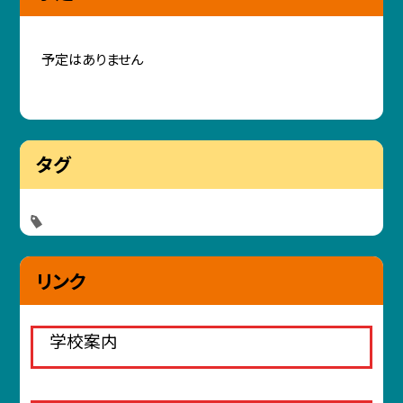
予定はありません
タグ
リンク
学校案内