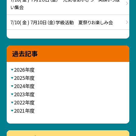
い集会
7/10( 金 ) 7月10日（金）学級活動 夏祭りお楽しみ会
過去記事
2026年度
2025年度
2024年度
2023年度
2022年度
2021年度