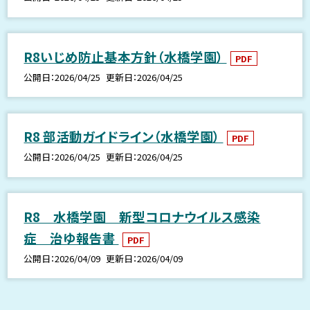
R8いじめ防止基本方針（水橋学園）
PDF
公開日
2026/04/25
更新日
2026/04/25
R8 部活動ガイドライン（水橋学園）
PDF
公開日
2026/04/25
更新日
2026/04/25
R8 水橋学園 新型コロナウイルス感染
症 治ゆ報告書
PDF
公開日
2026/04/09
更新日
2026/04/09