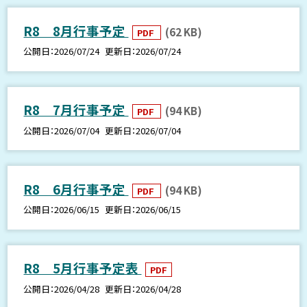
R8 8月行事予定
(62 KB)
PDF
公開日
2026/07/24
更新日
2026/07/24
R8 7月行事予定
(94 KB)
PDF
公開日
2026/07/04
更新日
2026/07/04
R8 6月行事予定
(94 KB)
PDF
公開日
2026/06/15
更新日
2026/06/15
R8 5月行事予定表
PDF
公開日
2026/04/28
更新日
2026/04/28