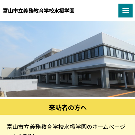
富山市立義務教育学校水橋学園
来訪者の方へ
富山市立義務教育学校水橋学園のホームページ