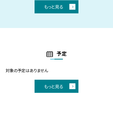
もっと見る
予定
対象の予定はありません
もっと見る