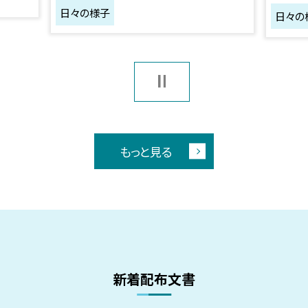
日々の様子
日々の
もっと見る
新着配布文書