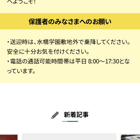
へようこそ！
保護者のみなさまへのお願い
・送迎時は、水橋学園敷地外で乗降してください。
安全に十分お気を付けください。
・電話の通話可能時間帯は平日 8:00～17:30とな
っています。
新着記事