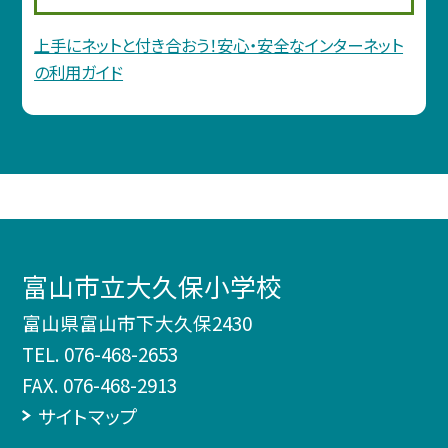
上手にネットと付き合おう！安心・安全なインターネット
の利用ガイド
富山市立大久保小学校
富山県富山市下大久保2430
TEL.
076-468-2653
FAX. 076-468-2913
サイトマップ