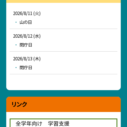
2026/8/11 (火)
山の日
2026/8/12 (水)
閉庁日
2026/8/13 (木)
閉庁日
リンク
全学年向け 学習支援