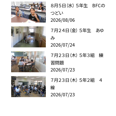
８月５日（水） ５年生 BFCの
つどい
2026/08/06
７月２４日（金） ５年生 あゆ
み
2026/07/24
７月２３日（木） ５年３組 練
習問題
2026/07/23
７月２３日（木） ５年２組 ４
線
2026/07/23