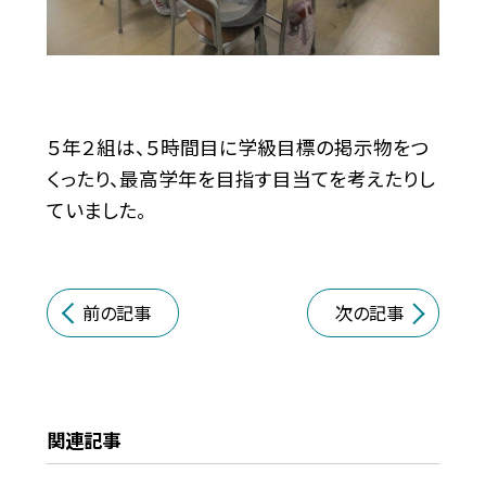
５年２組は、５時間目に学級目標の掲示物をつ
くったり、最高学年を目指す目当てを考えたりし
ていました。
前の記事
次の記事
関連記事