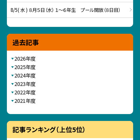
8/5( 水 ) ８月５日（水） １～６年生 プール開放（８日目）
過去記事
2026年度
2025年度
2024年度
2023年度
2022年度
2021年度
記事ランキング（上位5位）