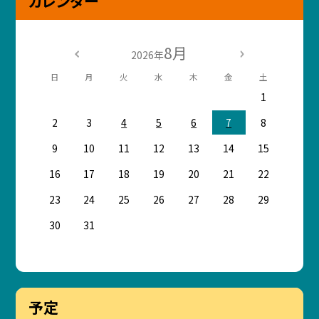
カレンダー
8月
2026年
日
月
火
水
木
金
土
1
2
3
4
5
6
7
8
9
10
11
12
13
14
15
16
17
18
19
20
21
22
23
24
25
26
27
28
29
30
31
予定