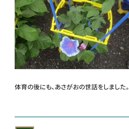
体育の後にも、あさがおの世話をしました