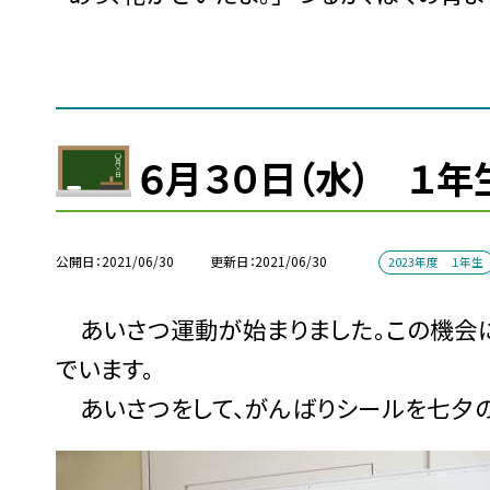
６月３０日（水） １
公開日
2021/06/30
更新日
2021/06/30
2023年度 １年生
あいさつ運動が始まりました。この機会に
でいます。
あいさつをして、がんばりシールを七夕の