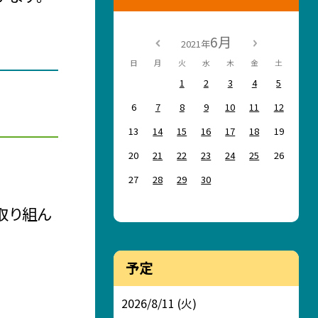
6月
2021年
日
月
火
水
木
金
土
1
2
3
4
5
6
7
8
9
10
11
12
13
14
15
16
17
18
19
20
21
22
23
24
25
26
27
28
29
30
取り組ん
予定
2026/8/11 (火)