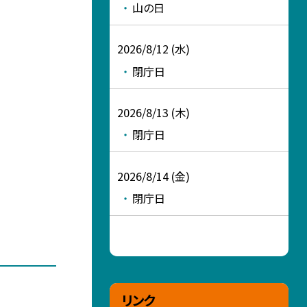
山の日
2026/8/12 (水)
閉庁日
2026/8/13 (木)
閉庁日
2026/8/14 (金)
閉庁日
リンク