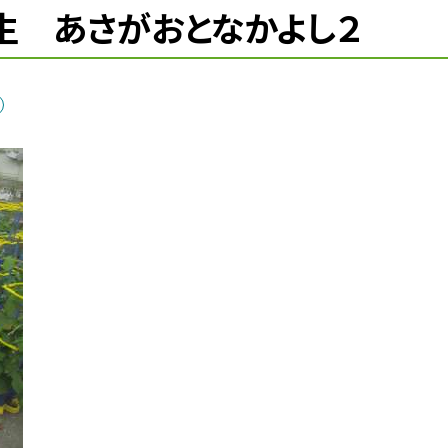
年生 あさがおとなかよし２