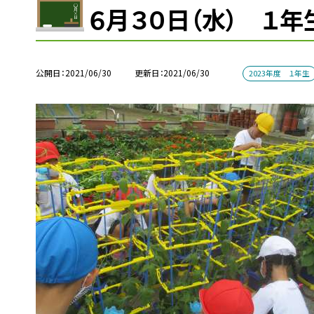
６月３０日（水） １
公開日
2021/06/30
更新日
2021/06/30
2023年度 １年生