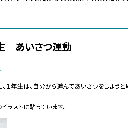
年生 あいさつ運動
、１年生は、自分から進んであいさつをしようと
イラストに貼っています。