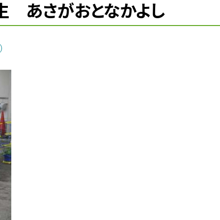
年生 あさがおとなかよし