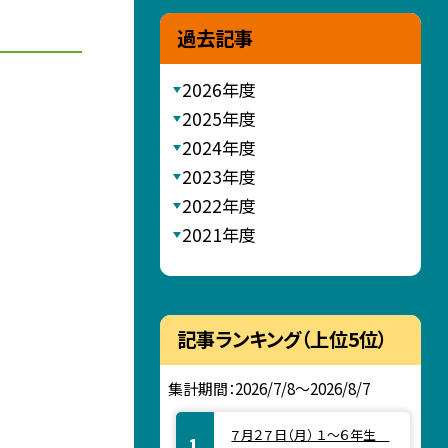
過去記事
2026年度
2025年度
2024年度
2023年度
2022年度
2021年度
記事ランキング（上位5位）
集計期間：2026/7/8～2026/8/7
７月２７日（月） １～６年生