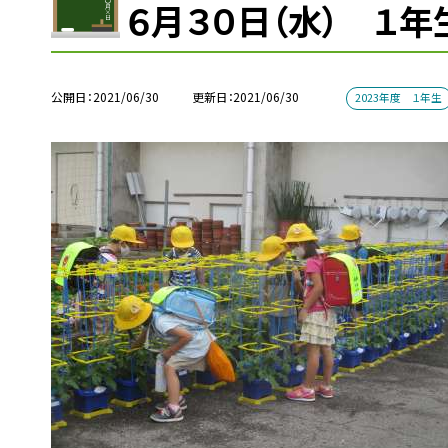
６月３０日（水） １
公開日
2021/06/30
更新日
2021/06/30
2023年度 １年生