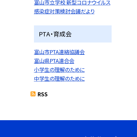
富山市立学校 新型コロナウイルス
感染症対策検討会議だより
PTA・育成会
富山市PTA連絡協議会
富山県PTA連合会
小学生の理解のために
中学生の理解のために
RSS