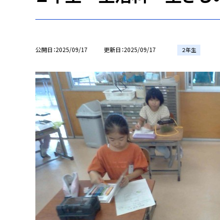
公開日
2025/09/17
更新日
2025/09/17
２年生