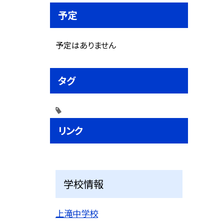
予定
予定はありません
タグ
リンク
学校情報
上滝中学校