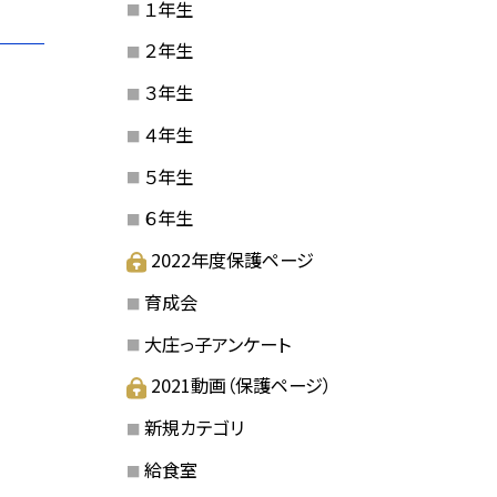
１年生
２年生
３年生
４年生
５年生
６年生
2022年度保護ページ
育成会
大庄っ子アンケート
2021動画（保護ページ）
新規カテゴリ
給食室