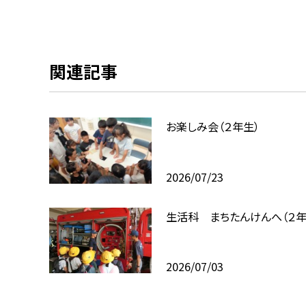
関連記事
お楽しみ会（２年生）
2026/07/23
生活科 まちたんけんへ（２年
2026/07/03