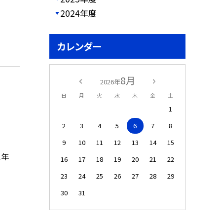
2024年度
カレンダー
8月
2026年
日
月
火
水
木
金
土
1
2
3
4
5
6
7
8
9
10
11
12
13
14
15
２年
16
17
18
19
20
21
22
23
24
25
26
27
28
29
30
31