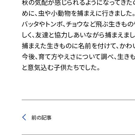
秋の気配が感じられるようになってきた
めに、虫や小動物を捕まえに行きました
バッタやトンボ、チョウなど飛ぶ生きも
しく、友達と協力しあいながら捕まえまし
捕まえた生きものに名前を付けて、かわ
今後、育て方やえさについて調べ、生き
と意気込む子供たちでした。
前の記事