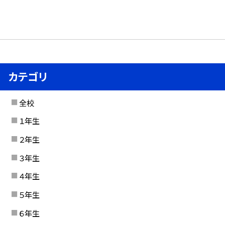
カテゴリ
全校
１年生
２年生
３年生
４年生
５年生
６年生