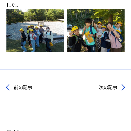
した。
前の記事
次の記事