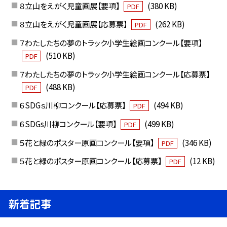
８立山をえがく児童画展【要項】
(380 KB)
PDF
８立山をえがく児童画展【応募票】
(262 KB)
PDF
７わたしたちの夢のトラック小学生絵画コンクール【要項】
(510 KB)
PDF
７わたしたちの夢のトラック小学生絵画コンクール【応募票】
(488 KB)
PDF
６SDGｓ川柳コンクール【応募票】
(494 KB)
PDF
６SDGs川柳コンクール【要項】
(499 KB)
PDF
５花と緑のポスター原画コンクール【要項】
(346 KB)
PDF
５花と緑のポスター原画コンクール【応募票】
(12 KB)
PDF
新着記事