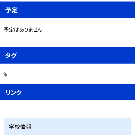
予定
予定はありません
タグ
リンク
学校情報