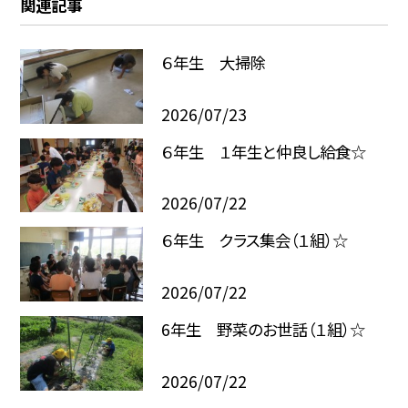
関連記事
６年生 大掃除
2026/07/23
６年生 １年生と仲良し給食☆
2026/07/22
６年生 クラス集会（１組）☆
2026/07/22
6年生 野菜のお世話（１組）☆
2026/07/22