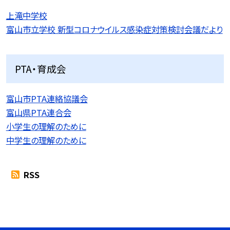
上滝中学校
富山市立学校 新型コロナウイルス感染症対策検討会議だより
PTA・育成会
富山市PTA連絡協議会
富山県PTA連合会
小学生の理解のために
中学生の理解のために
RSS