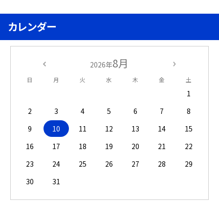
カレンダー
8月
2026年
日
月
火
水
木
金
土
1
2
3
4
5
6
7
8
9
10
11
12
13
14
15
16
17
18
19
20
21
22
23
24
25
26
27
28
29
30
31