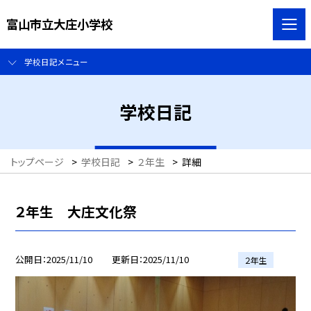
富山市立大庄小学校
学校日記メニュー
学校日記
トップページ
>
学校日記
>
２年生
>
詳細
２年生 大庄文化祭
公開日
2025/11/10
更新日
2025/11/10
２年生