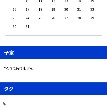
9
10
11
12
13
14
15
16
17
18
19
20
21
22
23
24
25
26
27
28
29
30
31
予定
予定はありません
タグ