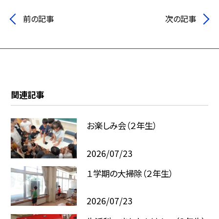
前の記事
次の記事
関連記事
お楽しみ会（２年生）
2026/07/23
１学期の大掃除（２年生）
2026/07/23