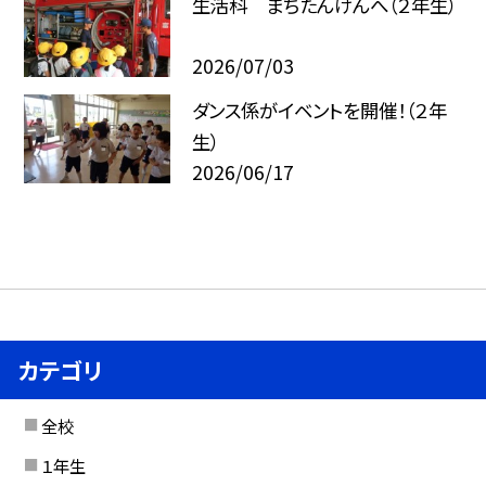
生活科 まちたんけんへ（２年生）
2026/07/03
ダンス係がイベントを開催！（２年
生）
2026/06/17
カテゴリ
全校
１年生