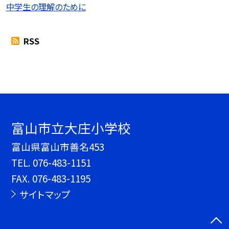
中学生の理解のために
RSS
富山市立大庄小学校
富山県富山市善名453
TEL.
076-483-1151
FAX. 076-483-1195
サイトマップ