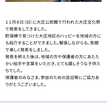
１１月８日（日）に大庄公民館で行われた大庄文化祭
で発表をしてきました。
町探検で見つけた大庄地区のハッピーを地域の方に
も紹介することができました。緊張しながらも、笑顔
で楽しく発表をしました。
発表を終えた後は、地域の方や保護者の方にあたた
かい拍手や言葉をいただき、とても嬉しそうな子供た
ちでした。
保護者のみなさま、参加のための送迎等にご協力あ
りがとうございました。