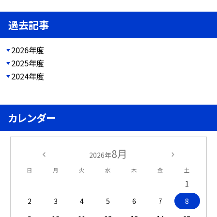
過去記事
2026年度
2025年度
2024年度
カレンダー
8月
2026年
日
月
火
水
木
金
土
1
2
3
4
5
6
7
8