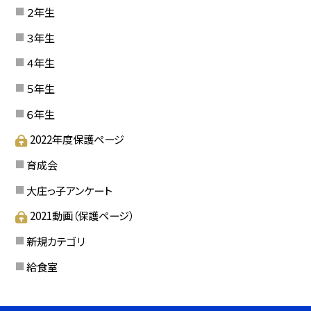
２年生
３年生
４年生
５年生
６年生
2022年度保護ページ
育成会
大庄っ子アンケート
2021動画（保護ページ）
新規カテゴリ
給食室