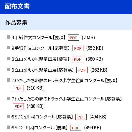
配布文書
作品募集
９手紙作文コンクール【要項】
(2 MB)
PDF
９手紙作文コンクール【応募票】
(552 KB)
PDF
８立山をえがく児童画展【要項】
(380 KB)
PDF
８立山をえがく児童画展【応募票】
(262 KB)
PDF
７わたしたちの夢のトラック小学生絵画コンクール【要項】
(510 KB)
PDF
７わたしたちの夢のトラック小学生絵画コンクール【応募票】
(488 KB)
PDF
６SDGｓ川柳コンクール【応募票】
(494 KB)
PDF
６SDGs川柳コンクール【要項】
(499 KB)
PDF