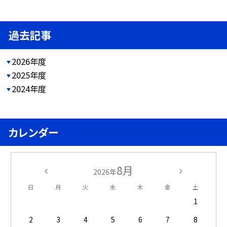
過去記事
2026年度
2025年度
2024年度
カレンダー
8月
2026年
日
月
火
水
木
金
土
1
2
3
4
5
6
7
8