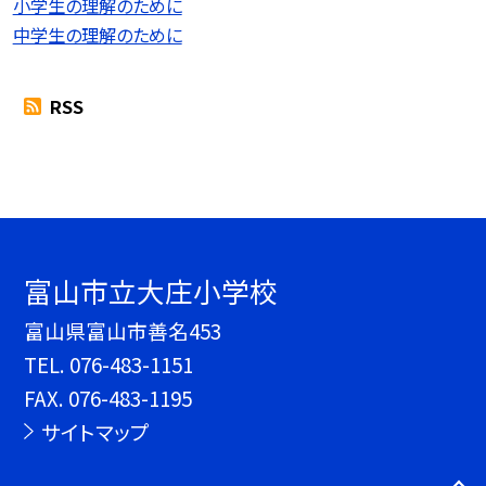
小学生の理解のために
中学生の理解のために
RSS
富山市立大庄小学校
富山県富山市善名453
TEL.
076-483-1151
FAX. 076-483-1195
サイトマップ