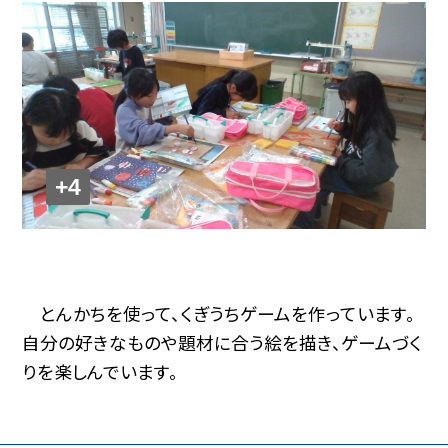
+4
とんかちを使って、くぎうちゲームを作っています。
自分の好きなものや題材に合う絵を描き、ゲームづく
りを楽しんでいます。