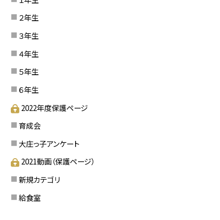
２年生
３年生
４年生
５年生
６年生
2022年度保護ページ
育成会
大庄っ子アンケート
2021動画（保護ページ）
新規カテゴリ
給食室