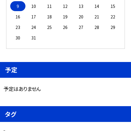
9
10
11
12
13
14
15
16
17
18
19
20
21
22
23
24
25
26
27
28
29
30
31
予定
予定はありません
タグ