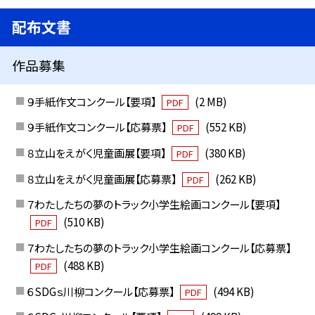
配布文書
作品募集
９手紙作文コンクール【要項】
(2 MB)
PDF
９手紙作文コンクール【応募票】
(552 KB)
PDF
８立山をえがく児童画展【要項】
(380 KB)
PDF
８立山をえがく児童画展【応募票】
(262 KB)
PDF
７わたしたちの夢のトラック小学生絵画コンクール【要項】
(510 KB)
PDF
７わたしたちの夢のトラック小学生絵画コンクール【応募票】
(488 KB)
PDF
６SDGｓ川柳コンクール【応募票】
(494 KB)
PDF