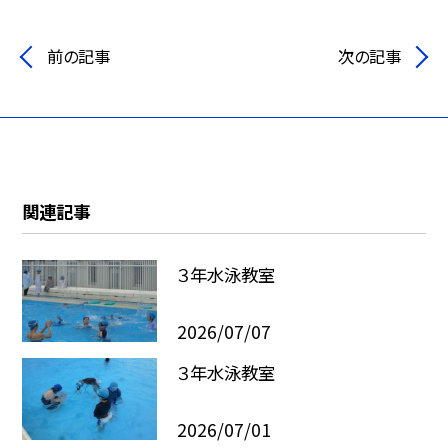
前の記事
次の記事
関連記事
３年水泳教室
2026/07/07
３年水泳教室
2026/07/01