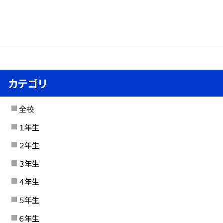
カテゴリ
全校
１年生
２年生
３年生
４年生
５年生
６年生