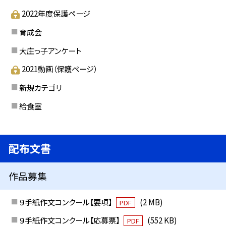
2022年度保護ページ
育成会
大庄っ子アンケート
2021動画（保護ページ）
新規カテゴリ
給食室
配布文書
作品募集
９手紙作文コンクール【要項】
(2 MB)
PDF
９手紙作文コンクール【応募票】
(552 KB)
PDF