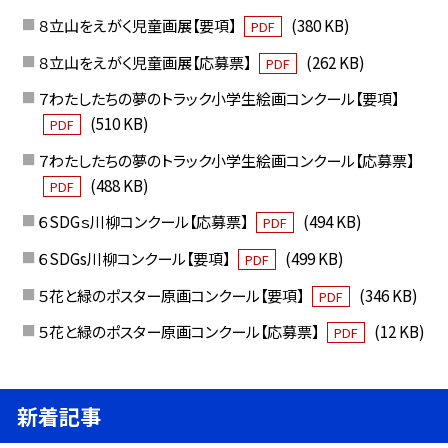
８立山をえがく児童画展【要項】
(380 KB)
PDF
８立山をえがく児童画展【応募票】
(262 KB)
PDF
７わたしたちの夢のトラック小学生絵画コンクール【要項】
(510 KB)
PDF
７わたしたちの夢のトラック小学生絵画コンクール【応募票】
(488 KB)
PDF
６SDGｓ川柳コンクール【応募票】
(494 KB)
PDF
６SDGs川柳コンクール【要項】
(499 KB)
PDF
５花と緑のポスター原画コンクール【要項】
(346 KB)
PDF
５花と緑のポスター原画コンクール【応募票】
(12 KB)
PDF
新着記事