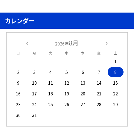
カレンダー
8月
2026年
日
月
火
水
木
金
土
1
2
3
4
5
6
7
8
9
10
11
12
13
14
15
16
17
18
19
20
21
22
23
24
25
26
27
28
29
30
31