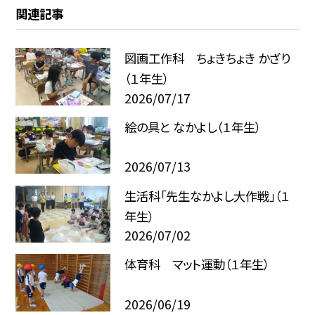
関連記事
図画工作科 ちょきちょき かざり
（１年生）
2026/07/17
絵の具と なかよし（１年生）
2026/07/13
生活科「先生なかよし大作戦」（１
年生）
2026/07/02
体育科 マット運動（１年生）
2026/06/19