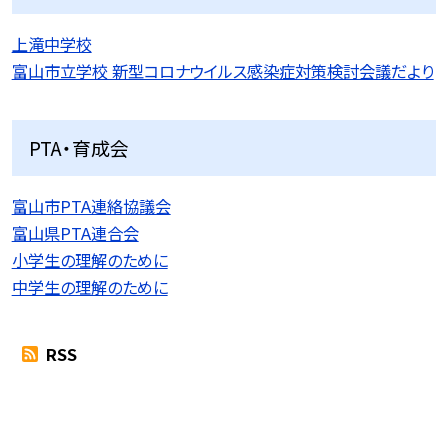
上滝中学校
富山市立学校 新型コロナウイルス感染症対策検討会議だより
PTA・育成会
富山市PTA連絡協議会
富山県PTA連合会
小学生の理解のために
中学生の理解のために
RSS