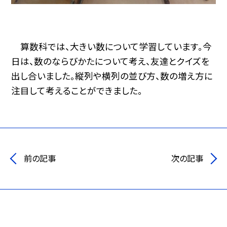
算数科では、大きい数について学習しています。今
日は、数のならびかたについて考え、友達とクイズを
出し合いました。縦列や横列の並び方、数の増え方に
注目して考えることができました。
前の記事
次の記事