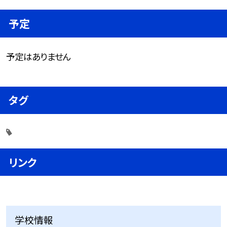
予定
予定はありません
タグ
リンク
学校情報