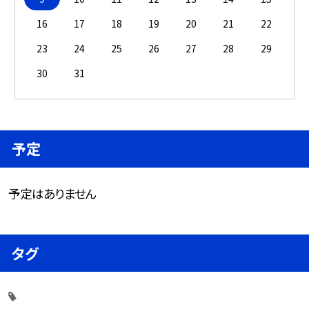
16
17
18
19
20
21
22
23
24
25
26
27
28
29
30
31
予定
予定はありません
タグ