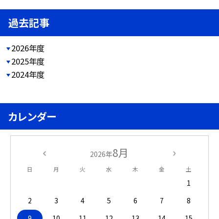
過去記事
2026年度
2025年度
2024年度
カレンダー
8月
2026年
日
月
火
水
木
金
土
1
2
3
4
5
6
7
8
9
10
11
12
13
14
15