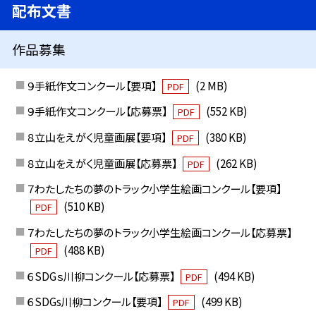
配布文書
作品募集
９手紙作文コンクール【要項】
(2 MB)
PDF
９手紙作文コンクール【応募票】
(552 KB)
PDF
８立山をえがく児童画展【要項】
(380 KB)
PDF
８立山をえがく児童画展【応募票】
(262 KB)
PDF
７わたしたちの夢のトラック小学生絵画コンクール【要項】
(510 KB)
PDF
７わたしたちの夢のトラック小学生絵画コンクール【応募票】
(488 KB)
PDF
６SDGｓ川柳コンクール【応募票】
(494 KB)
PDF
６SDGs川柳コンクール【要項】
(499 KB)
PDF