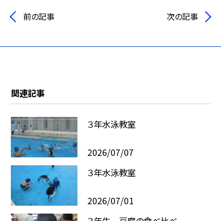
前の記事
次の記事
関連記事
３年水泳教室
2026/07/07
３年水泳教室
2026/07/01
３年生 豆腐の食べ比べ