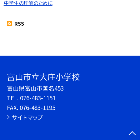
中学生の理解のために
RSS
富山市立大庄小学校
富山県富山市善名453
TEL.
076-483-1151
FAX. 076-483-1195
サイトマップ