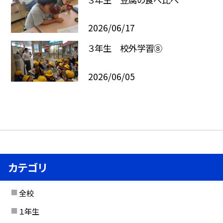
2026/06/17
３年生 校外学習⑧
2026/06/05
カテゴリ
全校
１年生