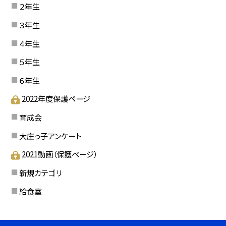
２年生
３年生
４年生
５年生
６年生
2022年度保護ページ
育成会
大庄っ子アンケート
2021動画（保護ページ）
新規カテゴリ
給食室