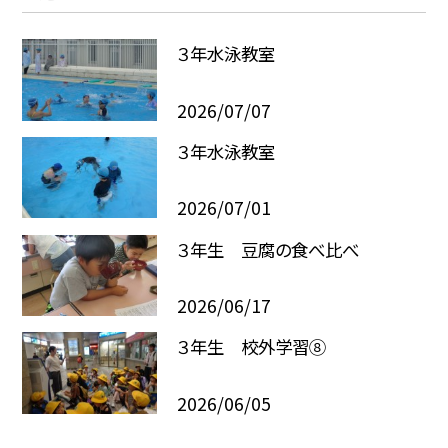
３年水泳教室
2026/07/07
３年水泳教室
2026/07/01
３年生 豆腐の食べ比べ
2026/06/17
３年生 校外学習⑧
2026/06/05