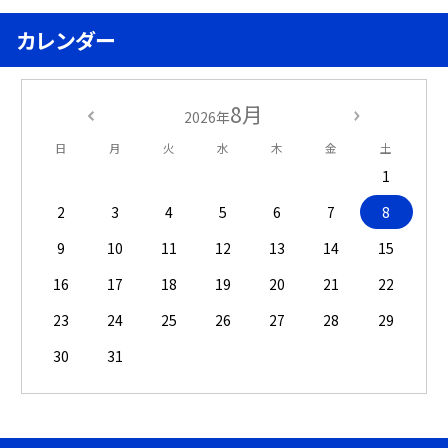
カレンダー
8月
2026年
日
月
火
水
木
金
土
1
2
3
4
5
6
7
8
9
10
11
12
13
14
15
16
17
18
19
20
21
22
23
24
25
26
27
28
29
30
31