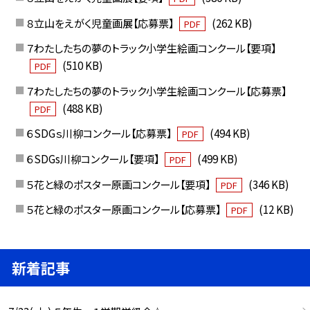
８立山をえがく児童画展【応募票】
(262 KB)
PDF
７わたしたちの夢のトラック小学生絵画コンクール【要項】
(510 KB)
PDF
７わたしたちの夢のトラック小学生絵画コンクール【応募票】
(488 KB)
PDF
６SDGｓ川柳コンクール【応募票】
(494 KB)
PDF
６SDGs川柳コンクール【要項】
(499 KB)
PDF
５花と緑のポスター原画コンクール【要項】
(346 KB)
PDF
５花と緑のポスター原画コンクール【応募票】
(12 KB)
PDF
新着記事