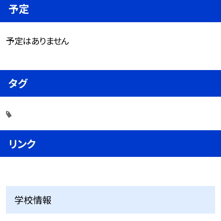
予定
予定はありません
タグ
リンク
学校情報