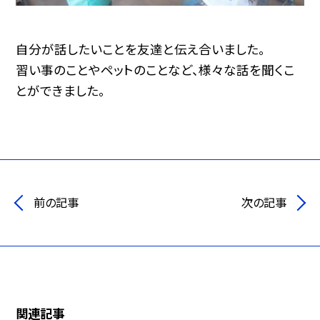
自分が話したいことを友達と伝え合いました。
習い事のことやペットのことなど、様々な話を聞くこ
とができました。
前の記事
次の記事
関連記事