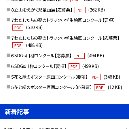
８立山をえがく児童画展【応募票】
(262 KB)
PDF
７わたしたちの夢のトラック小学生絵画コンクール【要項】
(510 KB)
PDF
７わたしたちの夢のトラック小学生絵画コンクール【応募票】
(488 KB)
PDF
６SDGｓ川柳コンクール【応募票】
(494 KB)
PDF
６SDGs川柳コンクール【要項】
(499 KB)
PDF
５花と緑のポスター原画コンクール【要項】
(346 KB)
PDF
５花と緑のポスター原画コンクール【応募票】
(12 KB)
PDF
新着記事