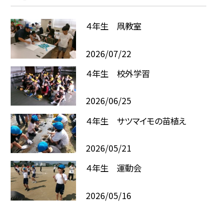
４年生 凧教室
2026/07/22
４年生 校外学習
2026/06/25
４年生 サツマイモの苗植え
2026/05/21
４年生 運動会
2026/05/16