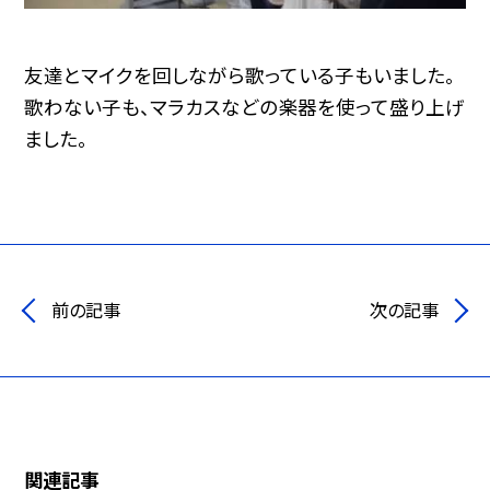
友達とマイクを回しながら歌っている子もいました。
歌わない子も、マラカスなどの楽器を使って盛り上げ
ました。
前の記事
次の記事
関連記事