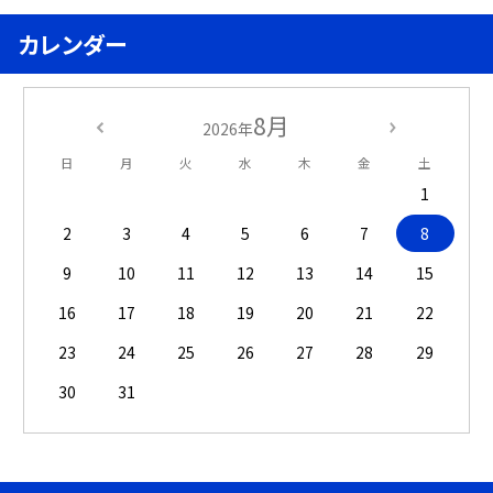
カレンダー
8月
2026年
日
月
火
水
木
金
土
1
2
3
4
5
6
7
8
9
10
11
12
13
14
15
16
17
18
19
20
21
22
23
24
25
26
27
28
29
30
31