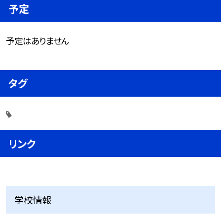
予定
予定はありません
タグ
リンク
学校情報