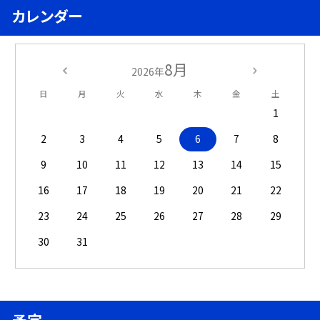
カレンダー
8月
2026年
日
月
火
水
木
金
土
1
2
3
4
5
6
7
8
9
10
11
12
13
14
15
16
17
18
19
20
21
22
23
24
25
26
27
28
29
30
31
予定