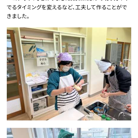
でるタイミングを変えるなど、工夫して作ることがで
きました。