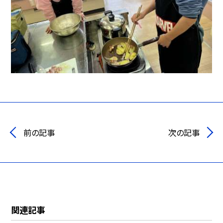
前の記事
次の記事
関連記事