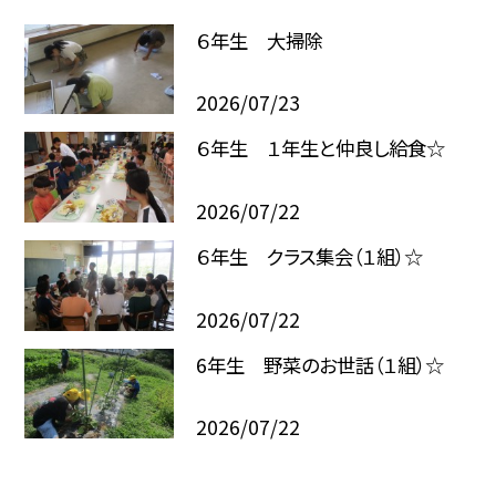
６年生 大掃除
2026/07/23
６年生 １年生と仲良し給食☆
2026/07/22
６年生 クラス集会（１組）☆
2026/07/22
6年生 野菜のお世話（１組）☆
2026/07/22