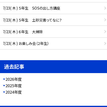
7/23( 木 ) ５年生 SOSの出し方講座
7/23( 木 ) ５年生 土砂災害ってなに？
7/23( 木 ) ６年生 大掃除
7/23( 木 ) お楽しみ会（２年生）
過去記事
2026年度
2025年度
2024年度