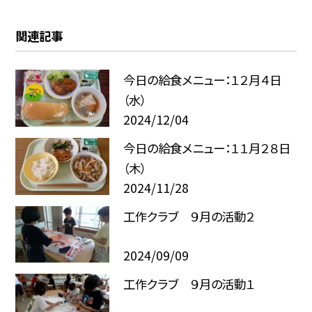
関連記事
今日の給食メニュー：１２月４日
（水）
2024/12/04
今日の給食メニュー：１１月２８日
（木）
2024/11/28
工作クラブ ９月の活動２
2024/09/09
工作クラブ ９月の活動１