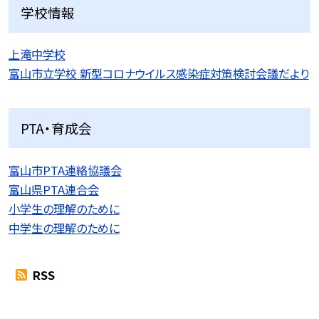
学校情報
上滝中学校
富山市立学校 新型コロナウイルス感染症対策検討会議だより
PTA・育成会
富山市PTA連絡協議会
富山県PTA連合会
小学生の理解のために
中学生の理解のために
RSS