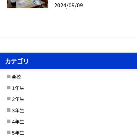
2024/09/09
カテゴリ
全校
１年生
２年生
３年生
４年生
５年生