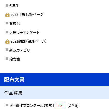
６年生
2022年度保護ページ
育成会
大庄っ子アンケート
2021動画（保護ページ）
新規カテゴリ
給食室
配布文書
作品募集
９手紙作文コンクール【要項】
(2 MB)
PDF