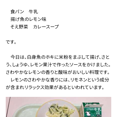
食パン 牛乳
揚げ魚のレモン味
そえ野菜 カレースープ
です。
今日は、白身魚のホキに米粉をまぶして揚げ、さと
う、しょうゆ、レモン果汁で作ったソースをかけました。
さわやかなレモンの香りと酸味がおいしい料理です。
レモンのさわやかな香りには、リモネンという成分
が含まれリラックス効果があるといわれています。