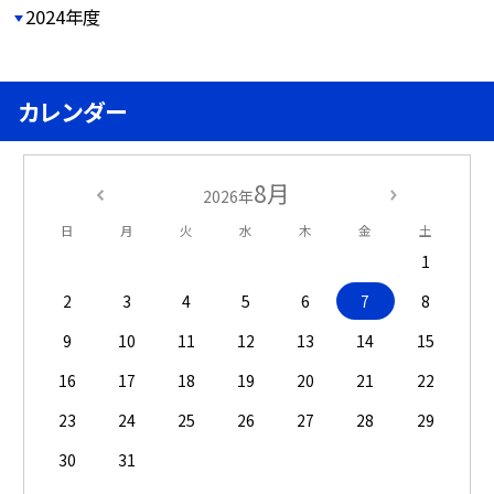
2024年度
カレンダー
8月
2026年
日
月
火
水
木
金
土
1
2
3
4
5
6
7
8
9
10
11
12
13
14
15
16
17
18
19
20
21
22
23
24
25
26
27
28
29
30
31