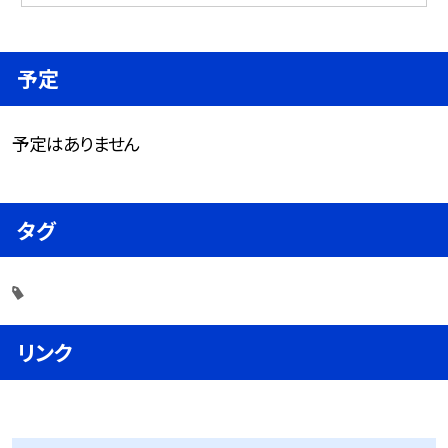
予定
予定はありません
タグ
リンク