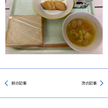
前の記事
次の記事