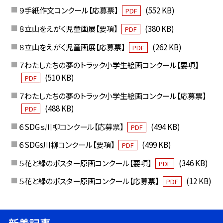
９手紙作文コンクール【応募票】
(552 KB)
PDF
８立山をえがく児童画展【要項】
(380 KB)
PDF
８立山をえがく児童画展【応募票】
(262 KB)
PDF
７わたしたちの夢のトラック小学生絵画コンクール【要項】
(510 KB)
PDF
７わたしたちの夢のトラック小学生絵画コンクール【応募票】
(488 KB)
PDF
６SDGｓ川柳コンクール【応募票】
(494 KB)
PDF
６SDGs川柳コンクール【要項】
(499 KB)
PDF
５花と緑のポスター原画コンクール【要項】
(346 KB)
PDF
５花と緑のポスター原画コンクール【応募票】
(12 KB)
PDF
新着記事