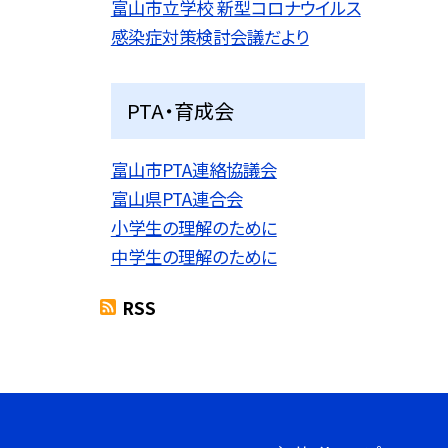
富山市立学校 新型コロナウイルス
感染症対策検討会議だより
PTA・育成会
富山市PTA連絡協議会
富山県PTA連合会
小学生の理解のために
中学生の理解のために
RSS