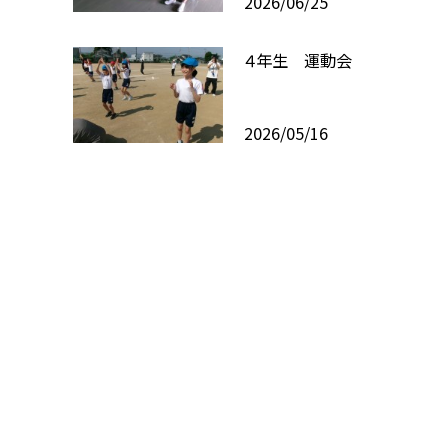
2026/06/25
４年生 運動会
2026/05/16