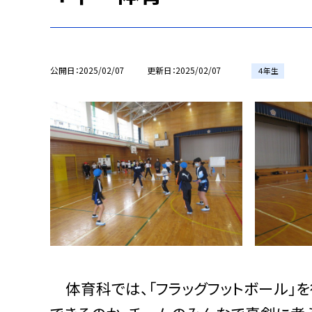
公開日
2025/02/07
更新日
2025/02/07
４年生
体育科では、「フラッグフットボール」を