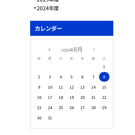
2024年度
カレンダー
8月
2026年
日
月
火
水
木
金
土
1
2
3
4
5
6
7
8
9
10
11
12
13
14
15
16
17
18
19
20
21
22
23
24
25
26
27
28
29
30
31