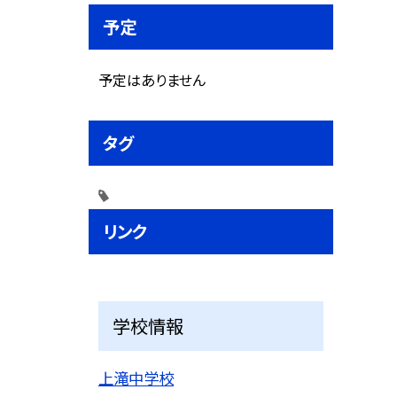
予定
予定はありません
タグ
リンク
学校情報
上滝中学校