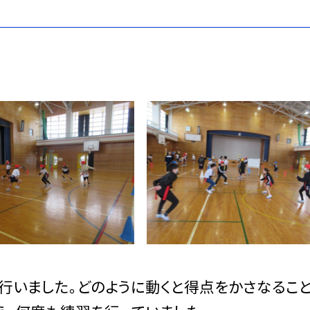
行いました。どのように動くと得点をかさなるこ