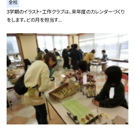
全校
3学期のイラスト・工作クラブは、来年度のカレンダーづくり
をします。どの月を担当す...