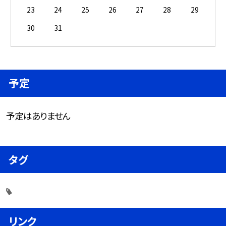
23
24
25
26
27
28
29
30
31
予定
予定はありません
タグ
リンク