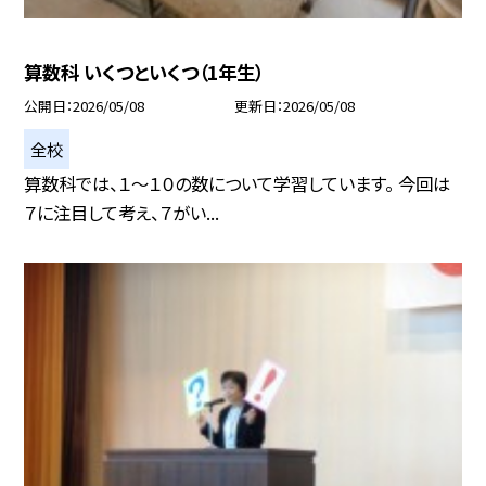
算数科 いくつといくつ（1年生）
公開日
2026/05/08
更新日
2026/05/08
全校
算数科では、１～１０の数について学習しています。 今回は
７に注目して考え、７がい...