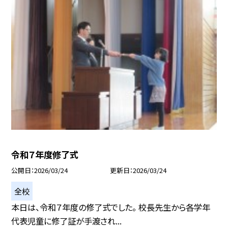
令和７年度修了式
公開日
2026/03/24
更新日
2026/03/24
全校
本日は、令和７年度の修了式でした。 校長先生から各学年
代表児童に修了証が手渡され...