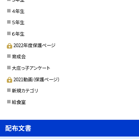
４年生
５年生
６年生
2022年度保護ページ
育成会
大庄っ子アンケート
2021動画（保護ページ）
新規カテゴリ
給食室
配布文書