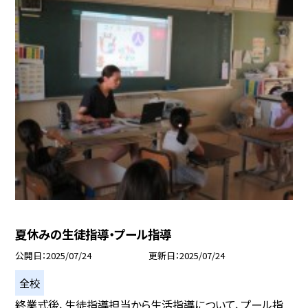
夏休みの生徒指導・プール指導
公開日
2025/07/24
更新日
2025/07/24
全校
終業式後、生徒指導担当から生活指導について、プール指