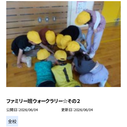
ファミリー班ウォークラリー☆その２
公開日
2026/06/04
更新日
2026/06/04
全校