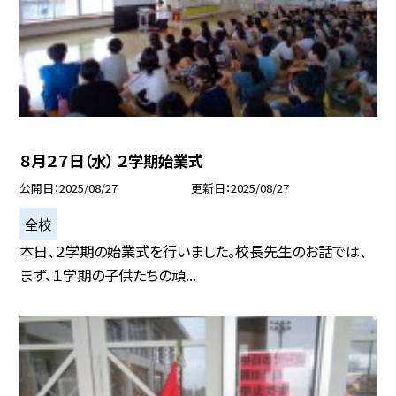
８月２７日（水） ２学期始業式
公開日
2025/08/27
更新日
2025/08/27
全校
本日、２学期の始業式を行いました。校長先生のお話では、
まず、１学期の子供たちの頑...