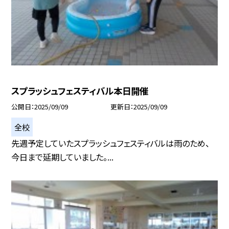
スプラッシュフェスティバル本日開催
公開日
2025/09/09
更新日
2025/09/09
全校
先週予定していたスプラッシュフェスティバルは雨のため、
今日まで延期していました。...