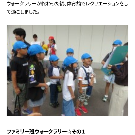
ウォークラリーが終わった後、体育館でレクリエーションをし
て過ごしました。
ファミリー班ウォークラリー☆その１