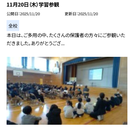
11月20日（木）学習参観
公開日
2025/11/20
更新日
2025/11/20
全校
本日は、ご多用の中、たくさんの保護者の方々にご参観いた
だきました。ありがとうござ...