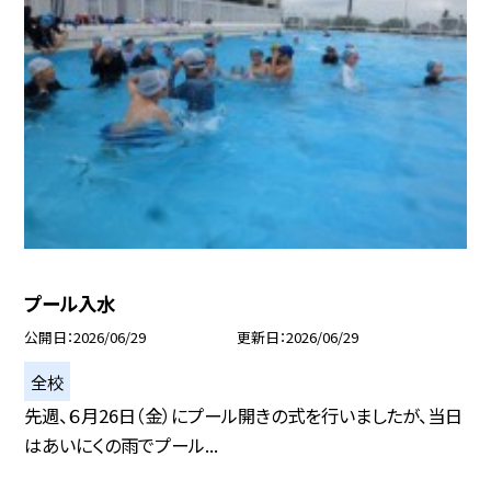
プール入水
公開日
2026/06/29
更新日
2026/06/29
全校
先週、６月26日（金）にプール開きの式を行いましたが、当日
はあいにくの雨でプール...