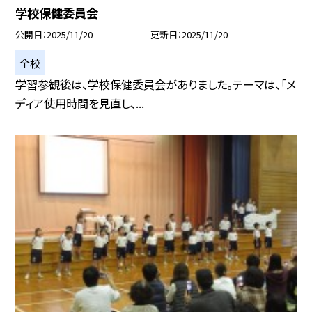
学校保健委員会
公開日
2025/11/20
更新日
2025/11/20
全校
学習参観後は、学校保健委員会がありました。テーマは、「メ
ディア使用時間を見直し、...