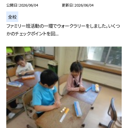
公開日
2026/06/04
更新日
2026/06/04
全校
ファミリー班活動の一環でウォークラリーをしました。いくつ
かのチェックポイントを回...