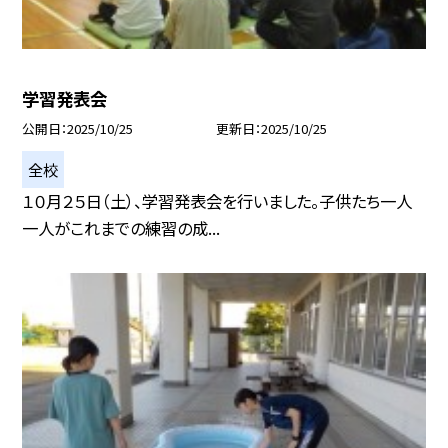
学習発表会
公開日
2025/10/25
更新日
2025/10/25
全校
１０月２５日（土）、学習発表会を行いました。子供たち一人
一人がこれまでの練習の成...