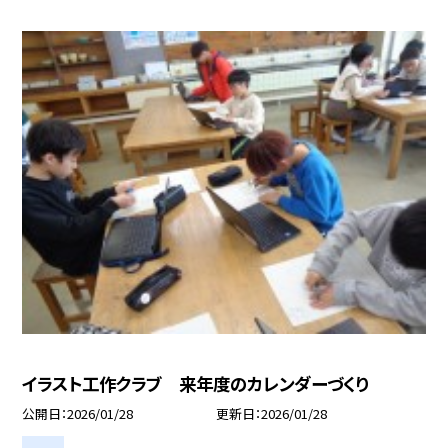
イラスト工作クラブ 来年度のカレンダーづくり
公開日
2026/01/28
更新日
2026/01/28