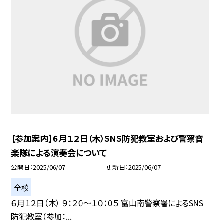
【参加案内】６月１２日（木）SNS防犯教室および警察音
楽隊による演奏会について
公開日
2025/06/07
更新日
2025/06/07
全校
６月１２日（木） ９：２０～１０：０５ 富山南警察署によるSNS
防犯教室（参加：...