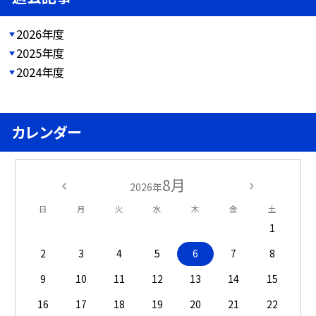
2026年度
2025年度
2024年度
カレンダー
8月
2026年
日
月
火
水
木
金
土
1
2
3
4
5
6
7
8
9
10
11
12
13
14
15
16
17
18
19
20
21
22