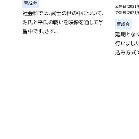
育成会
公開日
2021/
社会科では、武士の世の中について、
更新日
2021/
源氏と平氏の戦いを映像を通して学
育成会
習中です。さす...
延期とな
行いました
込み方式で