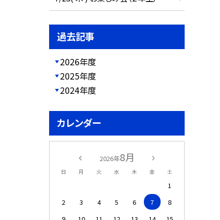
過去記事
2026年度
2025年度
2024年度
カレンダー
8月
2026年
日
月
火
水
木
金
土
1
2
3
4
5
6
7
8
9
10
11
12
13
14
15