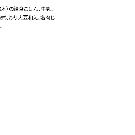
（木）の給食ごはん、牛乳、
煮、炒り大豆和え、塩肉じ
.