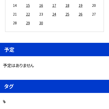
14
15
16
17
18
19
20
21
22
23
24
25
26
27
28
29
30
予定
予定はありません
タグ