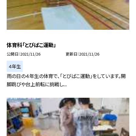
体育科「とびばこ運動」
公開日
2021/11/26
更新日
2021/11/26
４年生
雨の日の４年生の体育で、「とびばこ運動」をしています。開
脚跳びや台上前転に挑戦し...