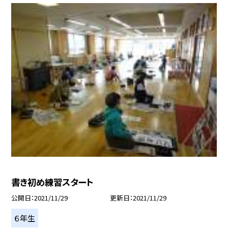
書き初め練習スタート
公開日
2021/11/29
更新日
2021/11/29
６年生