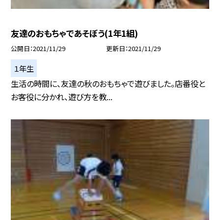
友達のおもちゃであそぼう(1年1組)
公開日
2021/11/29
更新日
2021/11/29
１年生
生活の時間に、友達の秋のおもちゃで遊びました。店番役と
お客役に分かれ、遊び方を教...