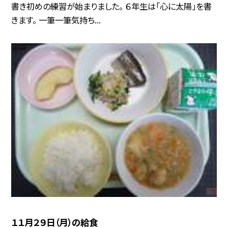
書き初めの練習が始まりました。 ６年生は「心に太陽」を書
きます。 一筆一筆気持ち...
１１月２９日（月）の給食