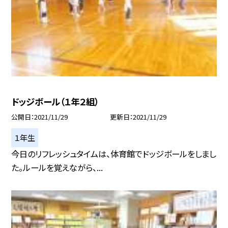
ドッジボール（１年２組）
公開日
2021/11/29
更新日
2021/11/29
１年生
今日のリフレッシュタイムは、体育館でドッジボールをしまし
た。ルールを覚えながら、...