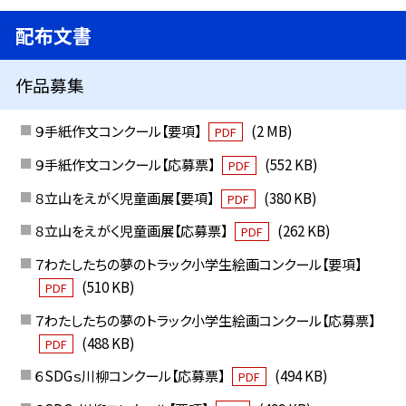
配布文書
作品募集
９手紙作文コンクール【要項】
(2 MB)
PDF
９手紙作文コンクール【応募票】
(552 KB)
PDF
８立山をえがく児童画展【要項】
(380 KB)
PDF
８立山をえがく児童画展【応募票】
(262 KB)
PDF
７わたしたちの夢のトラック小学生絵画コンクール【要項】
(510 KB)
PDF
７わたしたちの夢のトラック小学生絵画コンクール【応募票】
(488 KB)
PDF
６SDGｓ川柳コンクール【応募票】
(494 KB)
PDF