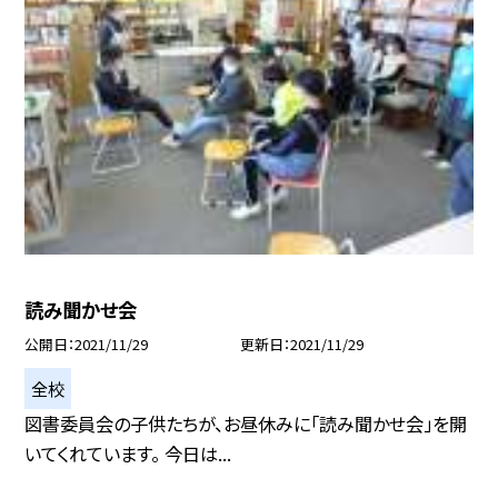
読み聞かせ会
公開日
2021/11/29
更新日
2021/11/29
全校
図書委員会の子供たちが、お昼休みに「読み聞かせ会」を開
いてくれています。 今日は...