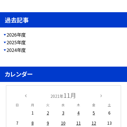
過去記事
2026年度
2025年度
2024年度
カレンダー
11月
2021年
日
月
火
水
木
金
土
1
2
3
4
5
6
7
8
9
10
11
12
13