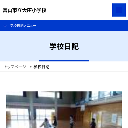
富山市立大庄小学校
学校日記メニュー
学校日記
トップページ
>
学校日記