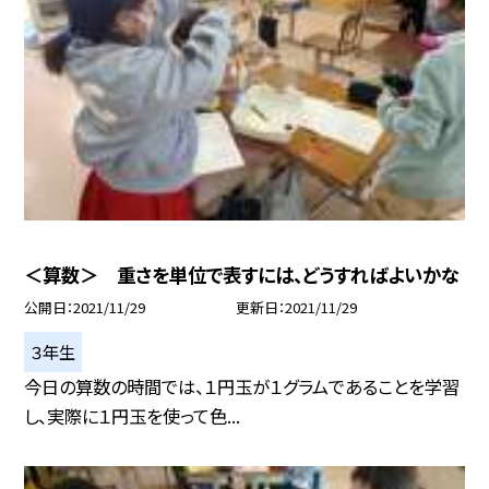
＜算数＞ 重さを単位で表すには、どうすればよいかな
公開日
2021/11/29
更新日
2021/11/29
３年生
今日の算数の時間では、１円玉が１グラムであることを学習
し、実際に１円玉を使って色...