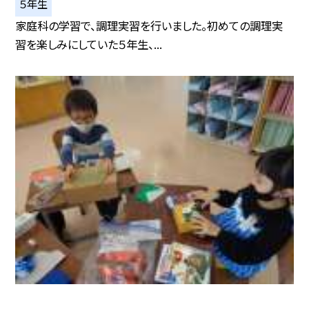
５年生
家庭科の学習で、調理実習を行いました。初めての調理実
習を楽しみにしていた５年生、...