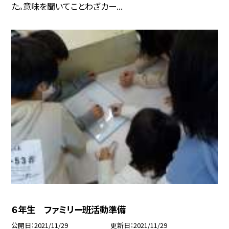
た。意味を聞いてことわざカー...
６年生 ファミリー班活動準備
公開日
2021/11/29
更新日
2021/11/29