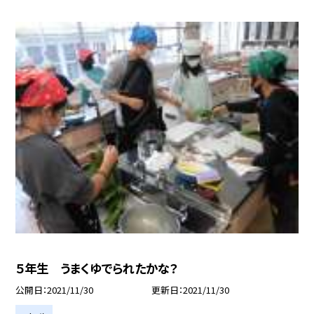
５年生 うまくゆでられたかな？
公開日
2021/11/30
更新日
2021/11/30