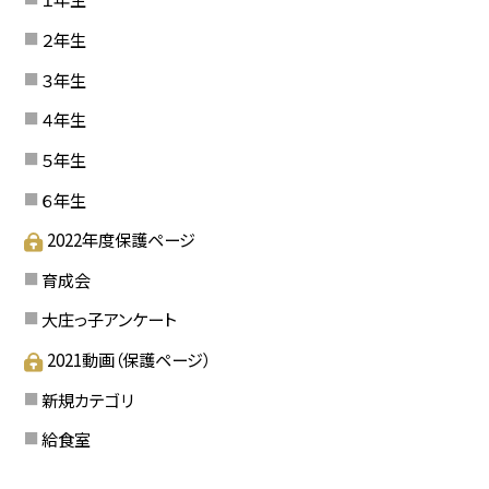
２年生
３年生
４年生
５年生
６年生
2022年度保護ページ
育成会
大庄っ子アンケート
2021動画（保護ページ）
新規カテゴリ
給食室