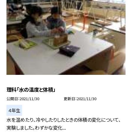
理科「水の温度と体積」
公開日
2021/11/30
更新日
2021/11/30
４年生
水を温めたり、冷やしたりしたときの体積の変化について、
実験しました。わずかな変化...