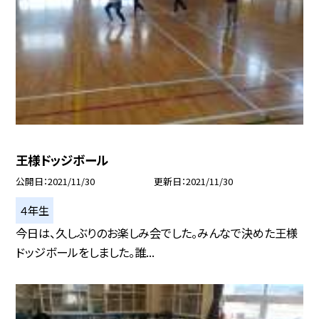
王様ドッジボール
公開日
2021/11/30
更新日
2021/11/30
４年生
今日は、久しぶりのお楽しみ会でした。みんなで決めた王様
ドッジボールをしました。誰...