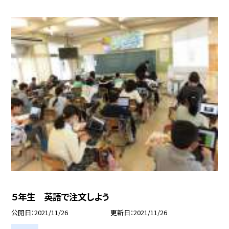
５年生 英語で注文しよう
公開日
2021/11/26
更新日
2021/11/26