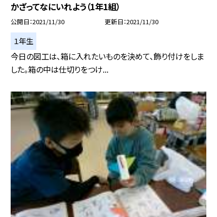
かざってなにいれよう（1年1組）
公開日
2021/11/30
更新日
2021/11/30
１年生
今日の図工は、箱に入れたいものを決めて、飾り付けをしま
した。箱の中は仕切りをつけ...