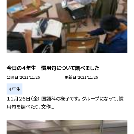
今日の４年生 慣用句について調べました
公開日
2021/11/26
更新日
2021/11/26
４年生
１１月２６日（金） 国語科の様子です。 グループになって、慣
用句を調べたり、文作...