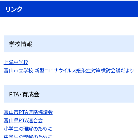
リンク
学校情報
上滝中学校
富山市立学校 新型コロナウイルス感染症対策検討会議だより
PTA・育成会
富山市PTA連絡協議会
富山県PTA連合会
小学生の理解のために
中学生の理解のために