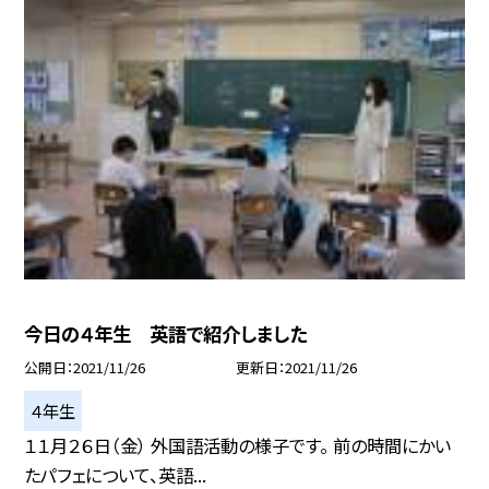
今日の４年生 英語で紹介しました
公開日
2021/11/26
更新日
2021/11/26
４年生
１１月２６日（金） 外国語活動の様子です。 前の時間にかい
たパフェについて、英語...