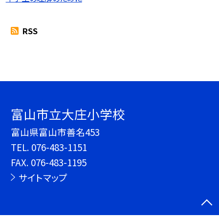
RSS
富山市立大庄小学校
富山県富山市善名453
TEL.
076-483-1151
FAX. 076-483-1195
サイトマップ