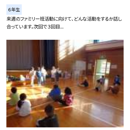
６年生
来週のファミリー班活動に向けて、どんな活動をするか話し
合っています。次回で３回目...