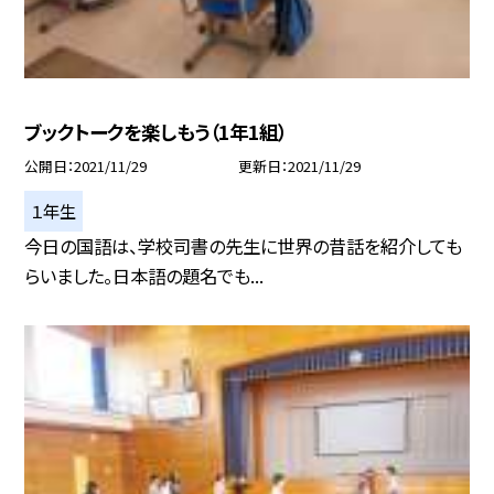
ブックトークを楽しもう（1年1組）
公開日
2021/11/29
更新日
2021/11/29
１年生
今日の国語は、学校司書の先生に世界の昔話を紹介しても
らいました。日本語の題名でも...