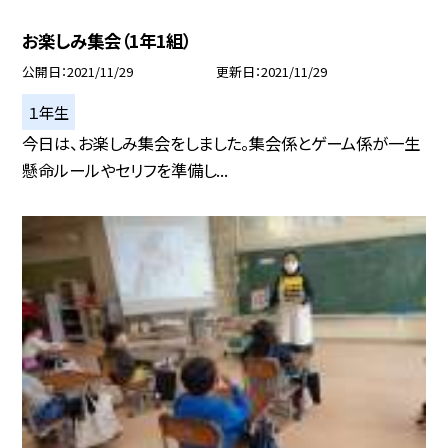
お楽しみ集会（1年1組）
公開日
2021/11/29
更新日
2021/11/29
１年生
今日は、お楽しみ集会をしました。集会係とゲーム係が一生
懸命ルールやセリフを準備し...