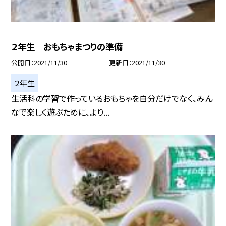
２年生 おもちゃまつりの準備
公開日
2021/11/30
更新日
2021/11/30
２年生
生活科の学習で作っているおもちゃを自分だけでなく、みん
なで楽しく遊ぶために、より...