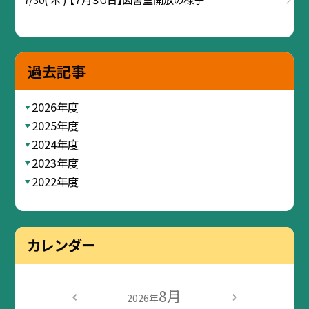
過去記事
2026年度
2025年度
2024年度
2023年度
2022年度
カレンダー
8月
2026年