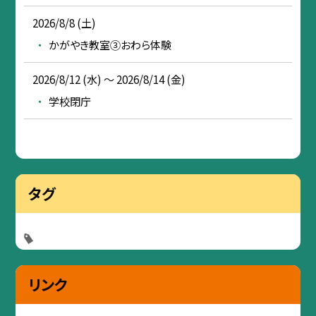
2026/8/8 (土)
かがやき教室③おわら体験
2026/8/12 (水) ～ 2026/8/14 (金)
学校閉庁
タグ
リンク