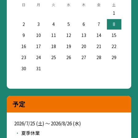
日
月
火
水
木
金
土
1
2
3
4
5
6
7
8
9
10
11
12
13
14
15
16
17
18
19
20
21
22
23
24
25
26
27
28
29
30
31
予定
2026/7/25 (土) ～ 2026/8/26 (水)
夏季休業