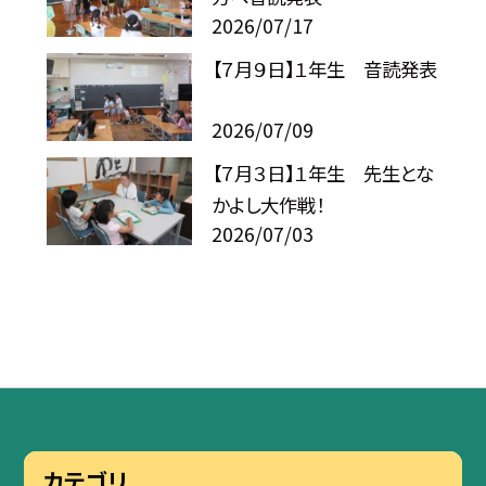
2026/07/17
【７月９日】１年生 音読発表
2026/07/09
【７月３日】１年生 先生とな
かよし大作戦！
2026/07/03
カテゴリ