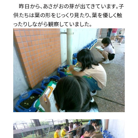
昨日から、あさがおの芽が出てきています。子
供たちは葉の形をじっくり見たり、葉を優しく触
ったりしながら観察していました。