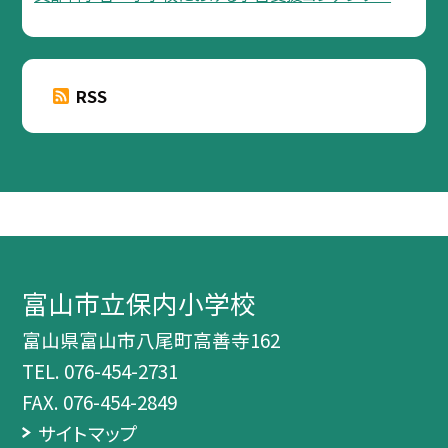
RSS
富山市立保内小学校
富山県富山市八尾町高善寺162
TEL.
076-454-2731
FAX. 076-454-2849
サイトマップ