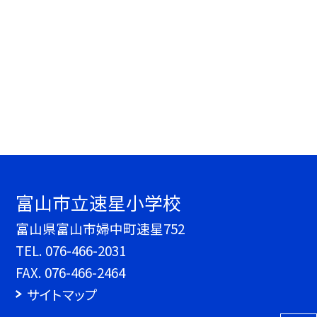
富山市立速星小学校
富山県富山市婦中町速星752
TEL.
076-466-2031
FAX. 076-466-2464
サイトマップ